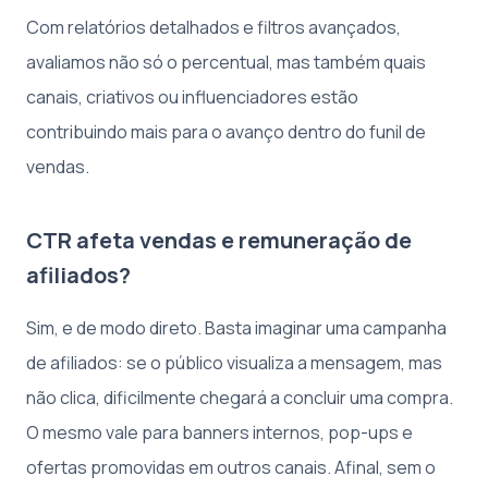
Com relatórios detalhados e filtros avançados,
avaliamos não só o percentual, mas também quais
canais, criativos ou influenciadores estão
contribuindo mais para o avanço dentro do funil de
vendas.
CTR afeta vendas e remuneração de
afiliados?
Sim, e de modo direto. Basta imaginar uma campanha
de afiliados: se o público visualiza a mensagem, mas
não clica, dificilmente chegará a concluir uma compra.
O mesmo vale para banners internos, pop-ups e
ofertas promovidas em outros canais. Afinal, sem o