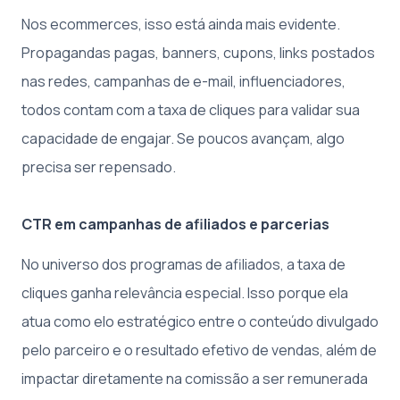
Nos ecommerces, isso está ainda mais evidente.
Propagandas pagas, banners, cupons, links postados
nas redes, campanhas de e-mail, influenciadores,
todos contam com a taxa de cliques para validar sua
capacidade de engajar. Se poucos avançam, algo
precisa ser repensado.
CTR em campanhas de afiliados e parcerias
No universo dos programas de afiliados, a taxa de
cliques ganha relevância especial. Isso porque ela
atua como elo estratégico entre o conteúdo divulgado
pelo parceiro e o resultado efetivo de vendas, além de
impactar diretamente na comissão a ser remunerada