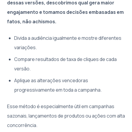
dessas versões, descobrimos qual gera maior
engajamento e tomamos decisões embasadas em
fatos, não achismos.
Divida a audiência igualmente e mostre diferentes
variações.
Compare resultados de taxa de cliques de cada
versão.
Aplique as alterações vencedoras
progressivamente em toda a campanha.
Esse método é especialmente útil em campanhas
sazonais, lançamentos de produtos ou ações com alta
concorrência.