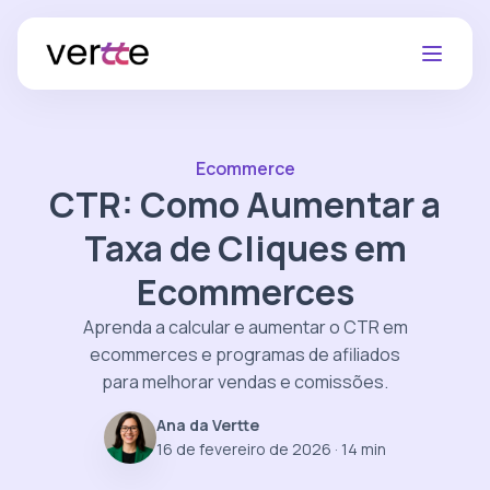
Ecommerce
CTR: Como Aumentar a
Taxa de Cliques em
Ecommerces
Aprenda a calcular e aumentar o CTR em
ecommerces e programas de afiliados
para melhorar vendas e comissões.
Ana da Vertte
16 de fevereiro de 2026
· 14 min