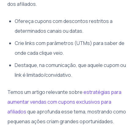
dos afiliados.
Ofereça cupons com descontos restritos a
determinados canais ou datas.
Crie links com parâmetros (UTMs) para saber de
onde cada clique veio.
Destaque, na comunicação, que aquele cupom ou
link é limitado/convidativo.
Temos um artigo relevante sobre
estratégias para
aumentar vendas com cupons exclusivos para
afiliados
que aprofunda esse tema, mostrando como
pequenas ações criam grandes oportunidades.