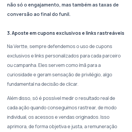
não só o engajamento, mas também as taxas de
conversão ao final do funil.
3. Aposte em cupons exclusivos e links rastreáveis
Na Vertte, sempre defendemos o uso de cupons
exclusivos e links personalizados para cada parceiro
ou campanha. Eles servem como ímã para a
curiosidade e geram sensação de privilégio, algo
fundamental na decisão de clicar.
Além disso, só é possível medir o resultado real de
cada ação quando conseguimos rastrear, de modo
individual, os acessos e vendas originados. Isso
aprimora, de forma objetiva e justa, a remuneração