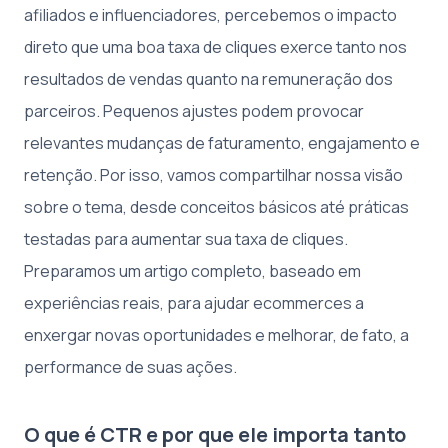
afiliados e influenciadores, percebemos o impacto
direto que uma boa taxa de cliques exerce tanto nos
resultados de vendas quanto na remuneração dos
parceiros. Pequenos ajustes podem provocar
relevantes mudanças de faturamento, engajamento e
retenção. Por isso, vamos compartilhar nossa visão
sobre o tema, desde conceitos básicos até práticas
testadas para aumentar sua taxa de cliques.
Preparamos um artigo completo, baseado em
experiências reais, para ajudar ecommerces a
enxergar novas oportunidades e melhorar, de fato, a
performance de suas ações.
O que é CTR e por que ele importa tanto