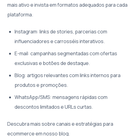
mais ativo e invista em formatos adequados para cada
plataforma.
Instagram: links de stories, parcerias com
influenciadores e carrosséis interativos.
E-mail: campanhas segmentadas com ofertas
exclusivas e botões de destaque.
Blog: artigos relevantes com links internos para
produtos e promoções.
WhatsApp/SMS: mensagens rápidas com
descontos limitados e URLs curtas.
Descubra mais sobre canais e estratégias para
ecommerce em nosso blog.