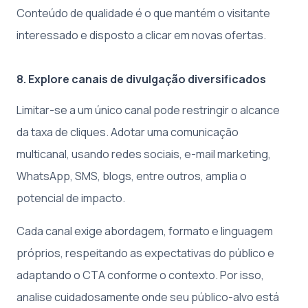
Conteúdo de qualidade é o que mantém o visitante
interessado e disposto a clicar em novas ofertas.
8. Explore canais de divulgação diversificados
Limitar-se a um único canal pode restringir o alcance
da taxa de cliques. Adotar uma comunicação
multicanal, usando redes sociais, e-mail marketing,
WhatsApp, SMS, blogs, entre outros, amplia o
potencial de impacto.
Cada canal exige abordagem, formato e linguagem
próprios, respeitando as expectativas do público e
adaptando o CTA conforme o contexto. Por isso,
analise cuidadosamente onde seu público-alvo está