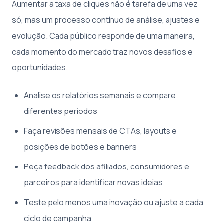
Aumentar a taxa de cliques não é tarefa de uma vez
só, mas um processo contínuo de análise, ajustes e
evolução. Cada público responde de uma maneira,
cada momento do mercado traz novos desafios e
oportunidades.
Analise os relatórios semanais e compare
diferentes períodos
Faça revisões mensais de CTAs, layouts e
posições de botões e banners
Peça feedback dos afiliados, consumidores e
parceiros para identificar novas ideias
Teste pelo menos uma inovação ou ajuste a cada
ciclo de campanha