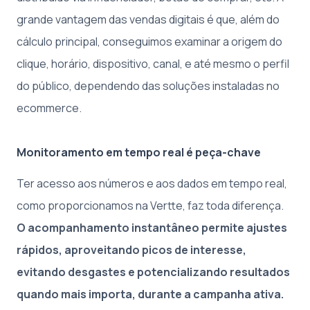
grande vantagem das vendas digitais é que, além do
cálculo principal, conseguimos examinar a origem do
clique, horário, dispositivo, canal, e até mesmo o perfil
do público, dependendo das soluções instaladas no
ecommerce.
Monitoramento em tempo real é peça-chave
Ter acesso aos números e aos dados em tempo real,
como proporcionamos na Vertte, faz toda diferença.
O acompanhamento instantâneo permite ajustes
rápidos, aproveitando picos de interesse,
evitando desgastes e potencializando resultados
quando mais importa, durante a campanha ativa.