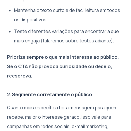
Mantenha o texto curto e de fácil leitura em todos
os dispositivos.
Teste diferentes variações para encontrar a que
mais engaja (falaremos sobre testes adiante).
Priorize sempre o que mais interessa ao público.
Se o CTA não provoca curiosidade ou desejo,
reescreva.
2. Segmente corretamente o público
Quanto mais específica for a mensagem para quem
recebe, maior o interesse gerado. Isso vale para
campanhas em redes sociais, e-mail marketing,