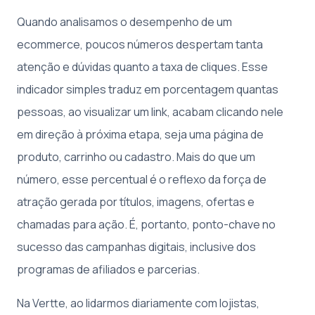
Quando analisamos o desempenho de um
ecommerce, poucos números despertam tanta
atenção e dúvidas quanto a taxa de cliques. Esse
indicador simples traduz em porcentagem quantas
pessoas, ao visualizar um link, acabam clicando nele
em direção à próxima etapa, seja uma página de
produto, carrinho ou cadastro. Mais do que um
número, esse percentual é o reflexo da força de
atração gerada por títulos, imagens, ofertas e
chamadas para ação. É, portanto, ponto-chave no
sucesso das campanhas digitais, inclusive dos
programas de afiliados e parcerias.
Na Vertte, ao lidarmos diariamente com lojistas,