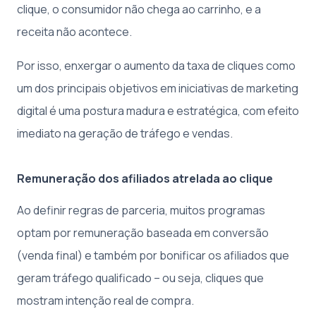
clique, o consumidor não chega ao carrinho, e a
receita não acontece.
Por isso, enxergar o aumento da taxa de cliques como
um dos principais objetivos em iniciativas de marketing
digital é uma postura madura e estratégica, com efeito
imediato na geração de tráfego e vendas.
Remuneração dos afiliados atrelada ao clique
Ao definir regras de parceria, muitos programas
optam por remuneração baseada em conversão
(venda final) e também por bonificar os afiliados que
geram tráfego qualificado – ou seja, cliques que
mostram intenção real de compra.