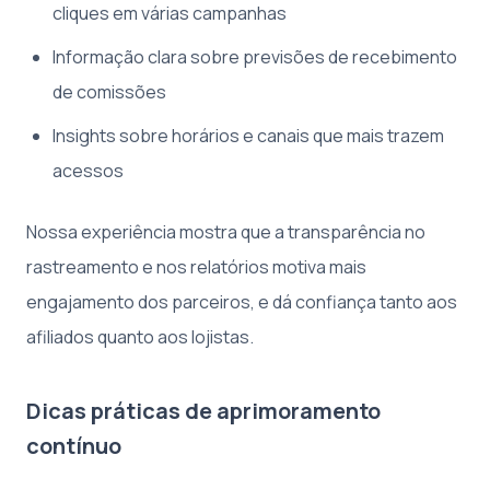
cliques em várias campanhas
Informação clara sobre previsões de recebimento
de comissões
Insights sobre horários e canais que mais trazem
acessos
Nossa experiência mostra que a transparência no
rastreamento e nos relatórios motiva mais
engajamento dos parceiros, e dá confiança tanto aos
afiliados quanto aos lojistas.
Dicas práticas de aprimoramento
contínuo