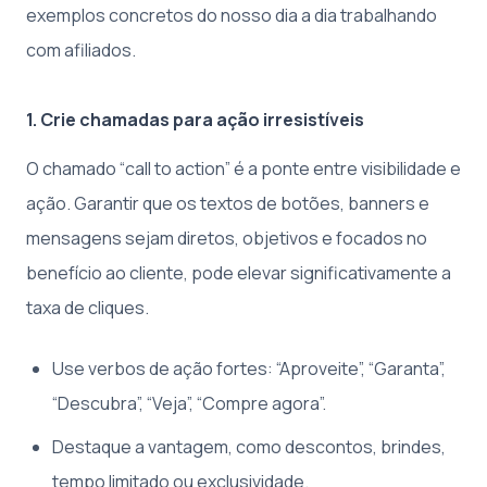
exemplos concretos do nosso dia a dia trabalhando
com afiliados.
1. Crie chamadas para ação irresistíveis
O chamado “call to action” é a ponte entre visibilidade e
ação. Garantir que os textos de botões, banners e
mensagens sejam diretos, objetivos e focados no
benefício ao cliente, pode elevar significativamente a
taxa de cliques.
Use verbos de ação fortes: “Aproveite”, “Garanta”,
“Descubra”, “Veja”, “Compre agora”.
Destaque a vantagem, como descontos, brindes,
tempo limitado ou exclusividade.