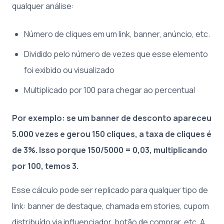
qualquer análise:
Número de cliques em um link, banner, anúncio, etc.
Dividido pelo número de vezes que esse elemento
foi exibido ou visualizado
Multiplicado por 100 para chegar ao percentual
Por exemplo: se um banner de desconto apareceu
5.000 vezes e gerou 150 cliques, a taxa de cliques é
de 3%. Isso porque 150/5000 = 0,03, multiplicando
por 100, temos 3.
Esse cálculo pode ser replicado para qualquer tipo de
link: banner de destaque, chamada em stories, cupom
distribuído via influenciador, botão de comprar, etc. A