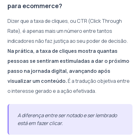
para ecommerce?
Dizer que a taxa de cliques, ou CTR (Click Through
Rate), é apenas mais um número entre tantos
indicadores não faz justiça ao seu poder de decisão.
Na prática, a taxa de cliques mostra quantas
pessoas se sentiram estimuladas a dar o próximo
passo na jornada digital, avançando após
visualizar um conteúdo.
É a tradução objetiva entre
o interesse gerado e a ação efetivada.
A diferença entre ser notado e ser lembrado
está em fazer clicar.