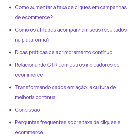
Como aumentar a taxa de cliques em campanhas
de ecommerce?
Como os afiliados acompanham seus resultados
na plataforma?
Dicas práticas de aprimoramento contínuo
Relacionando CTR com outros indicadores de
ecommerce
Transformando dados em ação: a cultura de
melhoria contínua
Conclusão
Perguntas frequentes sobre taxa de cliques e
ecommerce