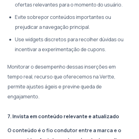
ofertas relevantes para o momento do usuário.
Evite sobrepor conteúdos importantes ou
prejudicar a navegação principal.
Use widgets discretos para recolher dúvidas ou
incentivar a experimentação de cupons.
Monitorar o desempenho dessas inserções em
tempo real, recurso que oferecemos na Vertte,
permite ajustes ágeis e previne queda de
engajamento.
7. Invista em conteúdo relevante e atualizado
O conteúdo é o fio condutor entre a marca e o