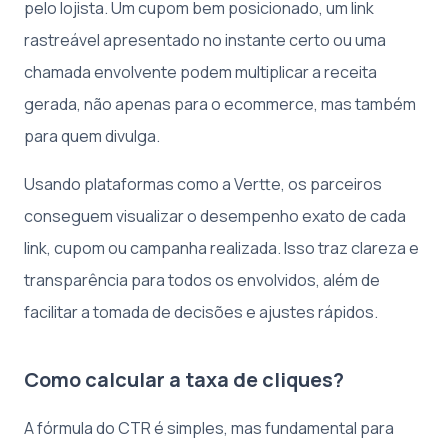
pelo lojista. Um cupom bem posicionado, um link
rastreável apresentado no instante certo ou uma
chamada envolvente podem multiplicar a receita
gerada, não apenas para o ecommerce, mas também
para quem divulga.
Usando plataformas como a Vertte, os parceiros
conseguem visualizar o desempenho exato de cada
link, cupom ou campanha realizada. Isso traz clareza e
transparência para todos os envolvidos, além de
facilitar a tomada de decisões e ajustes rápidos.
Como calcular a taxa de cliques?
A fórmula do CTR é simples, mas fundamental para