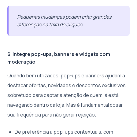
Pequenas mudanças podem criar grandes
diferenças na taxa de cliques.
6. Integre pop-ups, banners e widgets com
moderação
Quando bem utilizados, pop-ups e banners ajudam a
destacar ofertas, novidades e descontos exclusivos,
sobretudo para captar a atenção de quem já está
navegando dentro da loja. Mas é fundamental dosar
sua frequência para não gerar rejeição.
Dê preferência a pop-ups contextuais, com