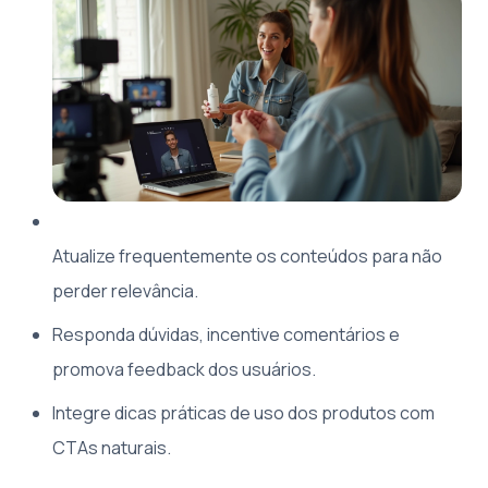
Atualize frequentemente os conteúdos para não
perder relevância.
Responda dúvidas, incentive comentários e
promova feedback dos usuários.
Integre dicas práticas de uso dos produtos com
CTAs naturais.