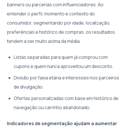
banners ou parcerias com influenciadores. Ao
entender o perfil, momento e contexto do
consumidor, segmentando por idade, localização,
preferências e histórico de compras, os resultados
tendem a ser muito acima da média.
Listas separadas para quem já comprou com
cupons e quem nunca aproveitou um desconto.
Divisão por faixa etária e interesses nos parceiros
de divulgação.
Ofertas personalizadas com base em histórico de
navegação ou carrinho abandonado.
Indicadores de segmentação ajudam a aumentar