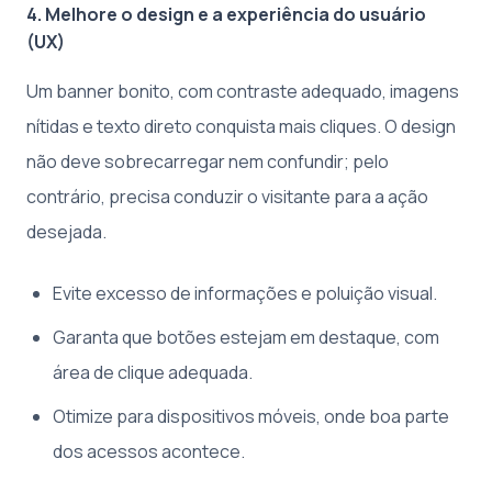
4. Melhore o design e a experiência do usuário
(UX)
Um banner bonito, com contraste adequado, imagens
nítidas e texto direto conquista mais cliques. O design
não deve sobrecarregar nem confundir; pelo
contrário, precisa conduzir o visitante para a ação
desejada.
Evite excesso de informações e poluição visual.
Garanta que botões estejam em destaque, com
área de clique adequada.
Otimize para dispositivos móveis, onde boa parte
dos acessos acontece.