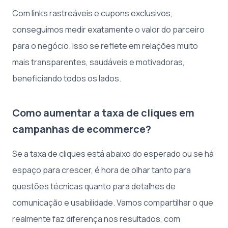
Com links rastreáveis e cupons exclusivos,
conseguimos medir exatamente o valor do parceiro
para o negócio. Isso se reflete em relações muito
mais transparentes, saudáveis e motivadoras,
beneficiando todos os lados.
Como aumentar a taxa de cliques em
campanhas de ecommerce?
Se a taxa de cliques está abaixo do esperado ou se há
espaço para crescer, é hora de olhar tanto para
questões técnicas quanto para detalhes de
comunicação e usabilidade. Vamos compartilhar o que
realmente faz diferença nos resultados, com