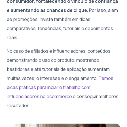
consumidor, fortalecendo o vínculo de confiança
e aumentando as chances de clique.
Por isso, além
de promoções, invista também em dicas,
comparativos, tendências, tutoriais e depoimentos
reais.
No caso de afiliados e influenciadores, conteúdos
demonstrando o uso do produto, mostrando
bastidores e até tutoriais de aplicação aumentam,
muitas vezes, o interesse e o engajamento.
Temos
dicas práticas para inciar o trabalho com
influenciadores no ecommerce
e conseguir melhores
resultados.