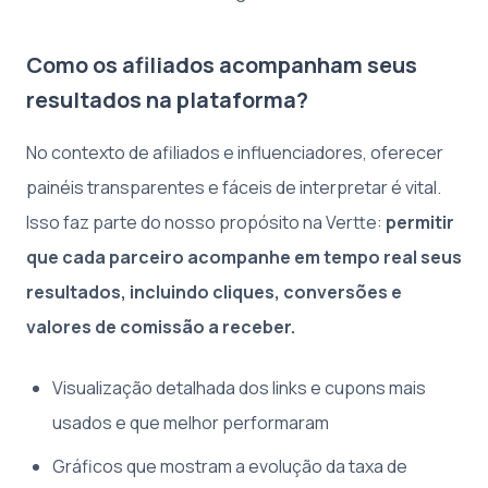
Como os afiliados acompanham seus
resultados na plataforma?
No contexto de afiliados e influenciadores, oferecer
painéis transparentes e fáceis de interpretar é vital.
Isso faz parte do nosso propósito na Vertte:
permitir
que cada parceiro acompanhe em tempo real seus
resultados, incluindo cliques, conversões e
valores de comissão a receber.
Visualização detalhada dos links e cupons mais
usados e que melhor performaram
Gráficos que mostram a evolução da taxa de