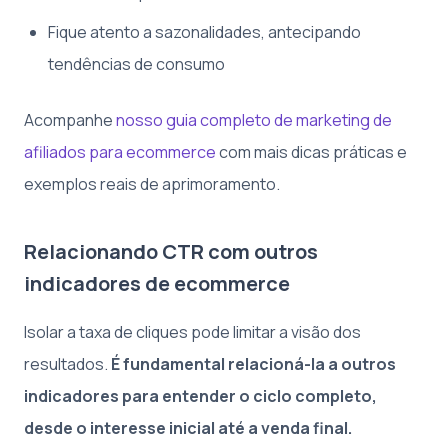
Fique atento a sazonalidades, antecipando
tendências de consumo
Acompanhe
nosso guia completo de marketing de
afiliados para ecommerce
com mais dicas práticas e
exemplos reais de aprimoramento.
Relacionando CTR com outros
indicadores de ecommerce
Isolar a taxa de cliques pode limitar a visão dos
resultados.
É fundamental relacioná-la a outros
indicadores para entender o ciclo completo,
desde o interesse inicial até a venda final.