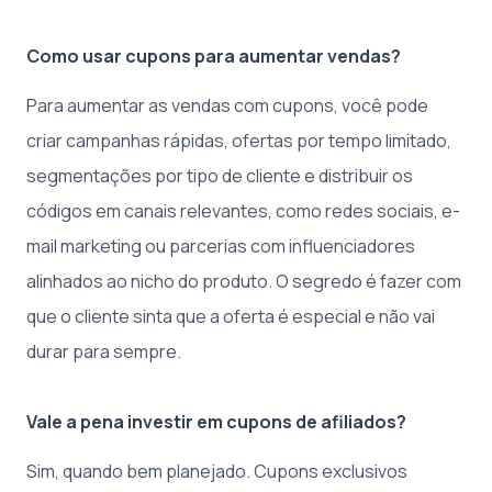
Como usar cupons para aumentar vendas?
Para aumentar as vendas com cupons, você pode
criar campanhas rápidas, ofertas por tempo limitado,
segmentações por tipo de cliente e distribuir os
códigos em canais relevantes, como redes sociais, e-
mail marketing ou parcerias com influenciadores
alinhados ao nicho do produto. O segredo é fazer com
que o cliente sinta que a oferta é especial e não vai
durar para sempre.
Vale a pena investir em cupons de afiliados?
Sim, quando bem planejado. Cupons exclusivos