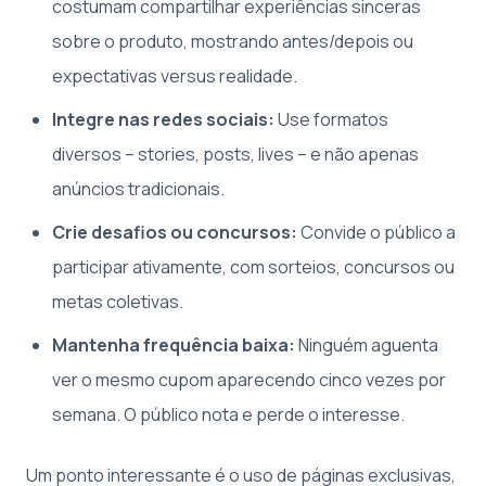
costumam compartilhar experiências sinceras
sobre o produto, mostrando antes/depois ou
expectativas versus realidade.
Integre nas redes sociais:
Use formatos
diversos – stories, posts, lives – e não apenas
anúncios tradicionais.
Crie desafios ou concursos:
Convide o público a
participar ativamente, com sorteios, concursos ou
metas coletivas.
Mantenha frequência baixa:
Ninguém aguenta
ver o mesmo cupom aparecendo cinco vezes por
semana. O público nota e perde o interesse.
Um ponto interessante é o uso de páginas exclusivas,