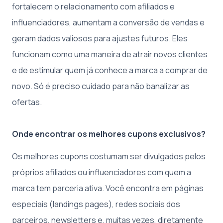
fortalecem o relacionamento com afiliados e
influenciadores, aumentam a conversão de vendas e
geram dados valiosos para ajustes futuros. Eles
funcionam como uma maneira de atrair novos clientes
e de estimular quem já conhece a marca a comprar de
novo. Só é preciso cuidado para não banalizar as
ofertas.
Onde encontrar os melhores cupons exclusivos?
Os melhores cupons costumam ser divulgados pelos
próprios afiliados ou influenciadores com quem a
marca tem parceria ativa. Você encontra em páginas
especiais (landings pages), redes sociais dos
parceiros, newsletters e, muitas vezes, diretamente