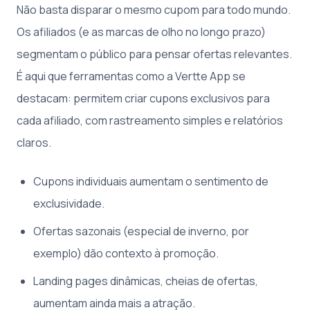
Não basta disparar o mesmo cupom para todo mundo.
Os afiliados (e as marcas de olho no longo prazo)
segmentam o público para pensar ofertas relevantes.
É aqui que ferramentas como a Vertte App se
destacam: permitem criar cupons exclusivos para
cada afiliado, com rastreamento simples e relatórios
claros.
Cupons individuais aumentam o sentimento de
exclusividade.
Ofertas sazonais (especial de inverno, por
exemplo) dão contexto à promoção.
Landing pages dinâmicas, cheias de ofertas,
aumentam ainda mais a atração.