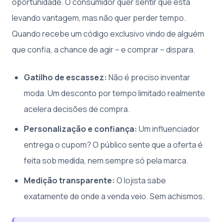
oportunidade. O consumidor quer sentir que está
levando vantagem, mas não quer perder tempo.
Quando recebe um código exclusivo vindo de alguém
que confia, a chance de agir – e comprar – dispara.
Gatilho de escassez:
Não é preciso inventar
moda. Um desconto por tempo limitado realmente
acelera decisões de compra.
Personalização e confiança:
Um influenciador
entrega o cupom? O público sente que a oferta é
feita sob medida, nem sempre só pela marca.
Medição transparente:
O lojista sabe
exatamente de onde a venda veio. Sem achismos.