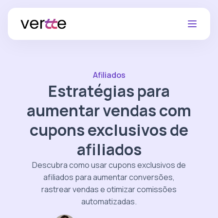
Afiliados
Estratégias para
aumentar vendas com
cupons exclusivos de
afiliados
Descubra como usar cupons exclusivos de
afiliados para aumentar conversões,
rastrear vendas e otimizar comissões
automatizadas.