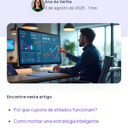
Ana da Vertte
3 de agosto de 2025
· 7 min
Encontre neste artigo
Por que cupons de afiliados funcionam?
Como montar uma estratégia inteligente