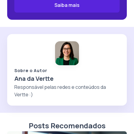
Saiba mais
Sobre o Autor
Ana da Vertte
Responsável pelas redes e conteúdos da
Vertte :)
Posts Recomendados