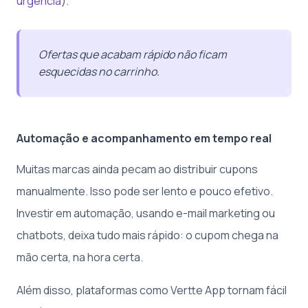
urgência
).
Ofertas que acabam rápido não ficam
esquecidas no carrinho.
Automação e acompanhamento em tempo real
Muitas marcas ainda pecam ao distribuir cupons
manualmente. Isso pode ser lento e pouco efetivo.
Investir em automação, usando e-mail marketing ou
chatbots, deixa tudo mais rápido: o cupom chega na
mão certa, na hora certa.
Além disso, plataformas como Vertte App tornam fácil