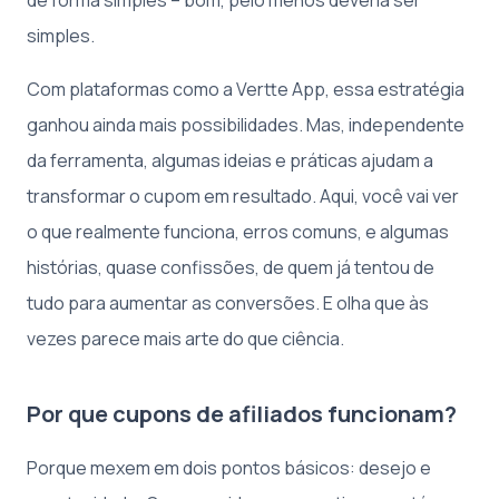
simples.
Com plataformas como a Vertte App, essa estratégia
ganhou ainda mais possibilidades. Mas, independente
da ferramenta, algumas ideias e práticas ajudam a
transformar o cupom em resultado. Aqui, você vai ver
o que realmente funciona, erros comuns, e algumas
histórias, quase confissões, de quem já tentou de
tudo para aumentar as conversões. E olha que às
vezes parece mais arte do que ciência.
Por que cupons de afiliados funcionam?
Porque mexem em dois pontos básicos: desejo e