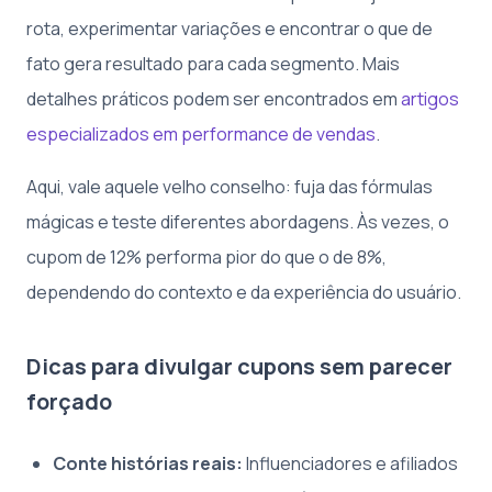
rota, experimentar variações e encontrar o que de
fato gera resultado para cada segmento. Mais
detalhes práticos podem ser encontrados em
artigos
especializados em performance de vendas
.
Aqui, vale aquele velho conselho: fuja das fórmulas
mágicas e teste diferentes abordagens. Às vezes, o
cupom de 12% performa pior do que o de 8%,
dependendo do contexto e da experiência do usuário.
Dicas para divulgar cupons sem parecer
forçado
Conte histórias reais:
Influenciadores e afiliados