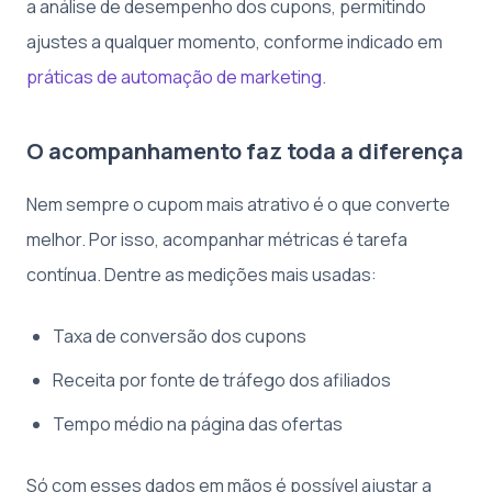
a análise de desempenho dos cupons, permitindo
ajustes a qualquer momento, conforme indicado em
práticas de automação de marketing
.
O acompanhamento faz toda a diferença
Nem sempre o cupom mais atrativo é o que converte
melhor. Por isso, acompanhar métricas é tarefa
contínua. Dentre as medições mais usadas:
Taxa de conversão dos cupons
Receita por fonte de tráfego dos afiliados
Tempo médio na página das ofertas
Só com esses dados em mãos é possível ajustar a