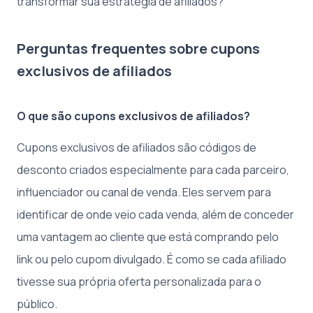
transformar sua estratégia de afiliados?
Perguntas frequentes sobre cupons
exclusivos de afiliados
O que são cupons exclusivos de afiliados?
Cupons exclusivos de afiliados são códigos de
desconto criados especialmente para cada parceiro,
influenciador ou canal de venda. Eles servem para
identificar de onde veio cada venda, além de conceder
uma vantagem ao cliente que está comprando pelo
link ou pelo cupom divulgado. É como se cada afiliado
tivesse sua própria oferta personalizada para o
público.