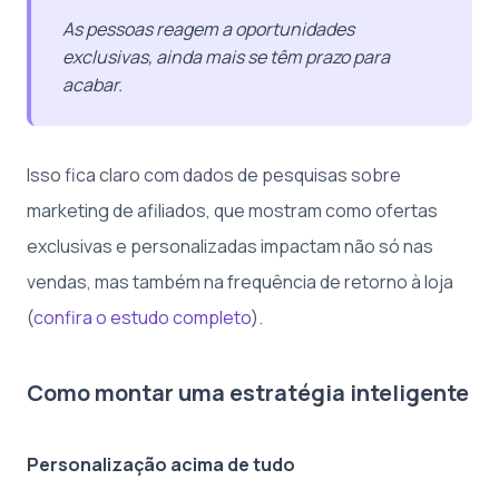
As pessoas reagem a oportunidades
exclusivas, ainda mais se têm prazo para
acabar.
Isso fica claro com dados de pesquisas sobre
marketing de afiliados, que mostram como ofertas
exclusivas e personalizadas impactam não só nas
vendas, mas também na frequência de retorno à loja
(
confira o estudo completo
).
Como montar uma estratégia inteligente
Personalização acima de tudo