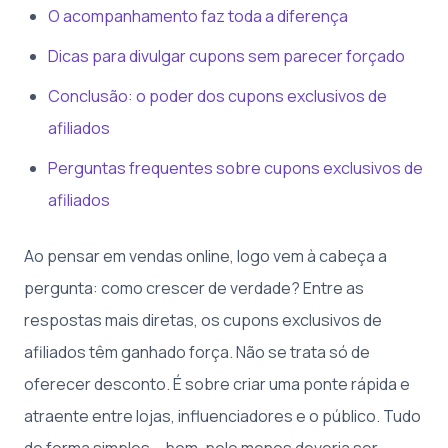
O acompanhamento faz toda a diferença
Dicas para divulgar cupons sem parecer forçado
Conclusão: o poder dos cupons exclusivos de
afiliados
Perguntas frequentes sobre cupons exclusivos de
afiliados
Ao pensar em vendas online, logo vem à cabeça a
pergunta: como crescer de verdade? Entre as
respostas mais diretas, os cupons exclusivos de
afiliados têm ganhado força. Não se trata só de
oferecer desconto. É sobre criar uma ponte rápida e
atraente entre lojas, influenciadores e o público. Tudo
de forma simples – bom, pelo menos deveria ser