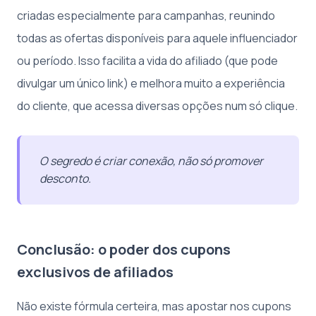
criadas especialmente para campanhas, reunindo
todas as ofertas disponíveis para aquele influenciador
ou período. Isso facilita a vida do afiliado (que pode
divulgar um único link) e melhora muito a experiência
do cliente, que acessa diversas opções num só clique.
O segredo é criar conexão, não só promover
desconto.
Conclusão: o poder dos cupons
exclusivos de afiliados
Não existe fórmula certeira, mas apostar nos cupons