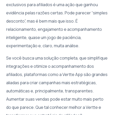
exclusivos para afiliados é uma ação que ganhou
evidência pelas razões certas. Pode parecer “simples
desconto”, mas é bem mais que isso. É
relacionamento, engajamento e acompanhamento
inteligente, quase um jogo de paciência,
experimentação e, claro, muita análise.
Se você busca uma solução completa, que simplifique
integrações e otimize o acompanhamento dos
afiliados, plataformas como a Vertte App são grandes
aliadas para criar campanhas mais estratégicas,
automáticas e, principalmente, transparentes.
Aumentar suas vendas pode estar muito mais perto
do que parece. Que tal conhecer melhor a Vertte e