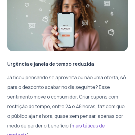
Urgência e janela de tempo reduzida
Já ficou pensando se aproveita ou não uma oferta, só
para o desconto acabar no dia seguinte? Esse
sentimento move o consumidor. Criar cupons com
restrição de tempo, entre 24 e 48 horas, faz com que
o público aja na hora, quase sem pensar, apenas por
medo de perder o benefício (
mais táticas de