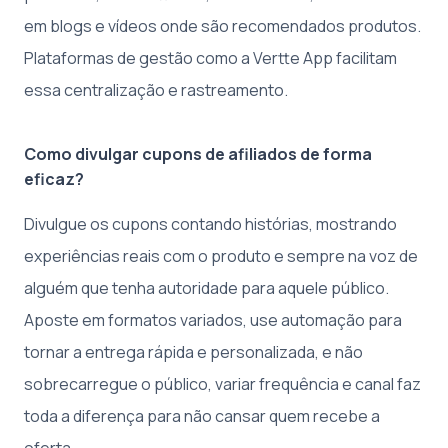
em blogs e vídeos onde são recomendados produtos.
Plataformas de gestão como a Vertte App facilitam
essa centralização e rastreamento.
Como divulgar cupons de afiliados de forma
eficaz?
Divulgue os cupons contando histórias, mostrando
experiências reais com o produto e sempre na voz de
alguém que tenha autoridade para aquele público.
Aposte em formatos variados, use automação para
tornar a entrega rápida e personalizada, e não
sobrecarregue o público, variar frequência e canal faz
toda a diferença para não cansar quem recebe a