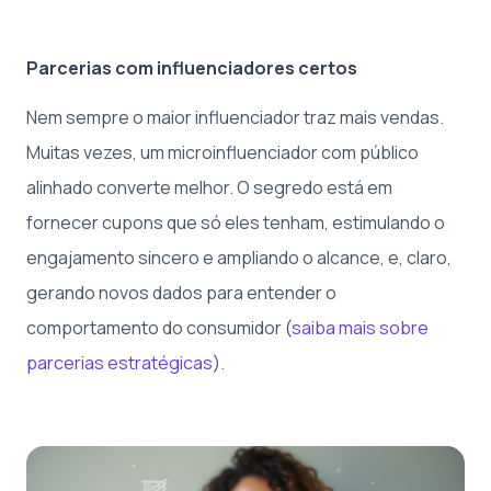
Parcerias com influenciadores certos
Nem sempre o maior influenciador traz mais vendas.
Muitas vezes, um microinfluenciador com público
alinhado converte melhor. O segredo está em
fornecer cupons que só eles tenham, estimulando o
engajamento sincero e ampliando o alcance, e, claro,
gerando novos dados para entender o
comportamento do consumidor (
saiba mais sobre
parcerias estratégicas
).