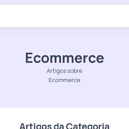
Ecommerce
Artigos sobre
Ecommerce
Artigos da Categoria