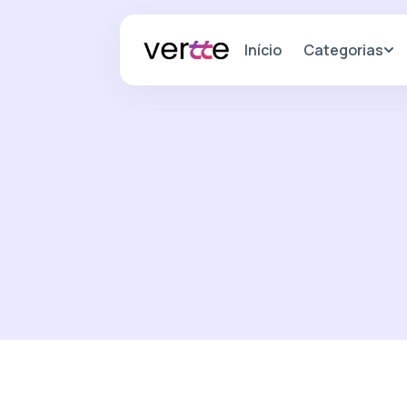
Categorias
Início