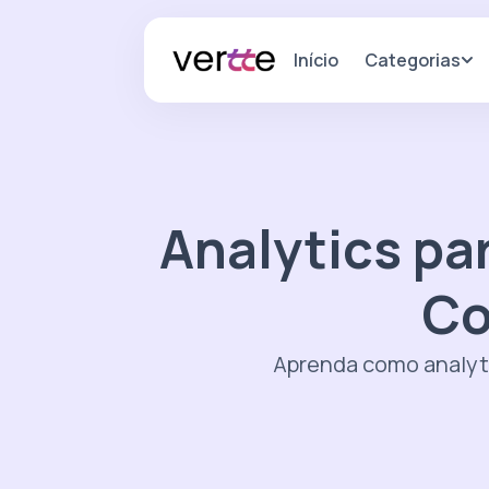
Categorias
Início
Analytics p
Co
Aprenda como analyt