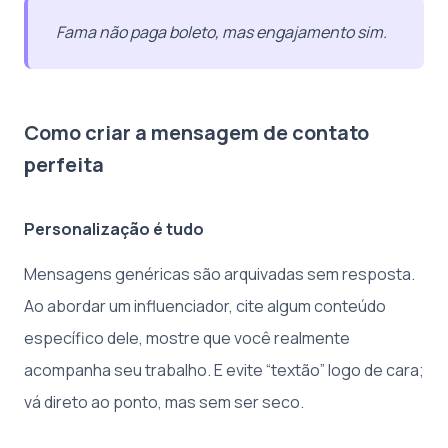
Fama não paga boleto, mas engajamento sim.
Como criar a mensagem de contato
perfeita
Personalização é tudo
Mensagens genéricas são arquivadas sem resposta.
Ao abordar um influenciador, cite algum conteúdo
específico dele, mostre que você realmente
acompanha seu trabalho. E evite “textão” logo de cara;
vá direto ao ponto, mas sem ser seco.