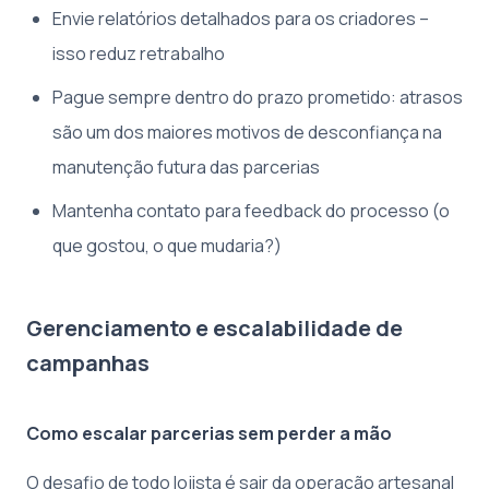
Envie relatórios detalhados para os criadores –
isso reduz retrabalho
Pague sempre dentro do prazo prometido: atrasos
são um dos maiores motivos de desconfiança na
manutenção futura das parcerias
Mantenha contato para feedback do processo (o
que gostou, o que mudaria?)
Gerenciamento e escalabilidade de
campanhas
Como escalar parcerias sem perder a mão
O desafio de todo lojista é sair da operação artesanal