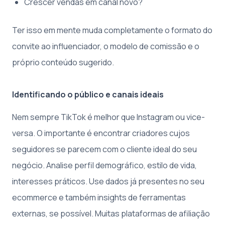
Crescer vendas em canal novo?
Ter isso em mente muda completamente o formato do
convite ao influenciador, o modelo de comissão e o
próprio conteúdo sugerido.
Identificando o público e canais ideais
Nem sempre TikTok é melhor que Instagram ou vice-
versa. O importante é encontrar criadores cujos
seguidores se parecem com o cliente ideal do seu
negócio. Analise perfil demográfico, estilo de vida,
interesses práticos. Use dados já presentes no seu
ecommerce e também insights de ferramentas
externas, se possível. Muitas plataformas de afiliação