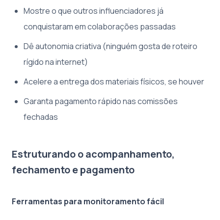
Mostre o que outros influenciadores já
conquistaram em colaborações passadas
Dê autonomia criativa (ninguém gosta de roteiro
rígido na internet)
Acelere a entrega dos materiais físicos, se houver
Garanta pagamento rápido nas comissões
fechadas
Estruturando o acompanhamento,
fechamento e pagamento
Ferramentas para monitoramento fácil