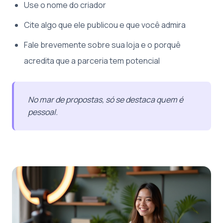
Use o nome do criador
Cite algo que ele publicou e que você admira
Fale brevemente sobre sua loja e o porquê
acredita que a parceria tem potencial
No mar de propostas, só se destaca quem é
pessoal.