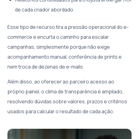
de cada criador abordado
Esse tipo de recurso tira a pressão operacional do e-
commerce e encurta o caminho para escalar
campanhas, simplesmente porque não exige
acompanhamento manual, conferência de prints e
nem troca de dezenas de e-mails.
Além disso, ao oferecer ao parceiro acesso ao
próprio painel, o clima de transparência é ampliado,
resolvendo dúvidas sobre valores, prazos e critérios
usados para calcular o resultado de cada ação.