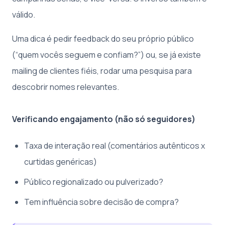
válido.
Uma dica é pedir feedback do seu próprio público
(“quem vocês seguem e confiam?”) ou, se já existe
mailing de clientes fiéis, rodar uma pesquisa para
descobrir nomes relevantes.
Verificando engajamento (não só seguidores)
Taxa de interação real (comentários autênticos x
curtidas genéricas)
Público regionalizado ou pulverizado?
Tem influência sobre decisão de compra?