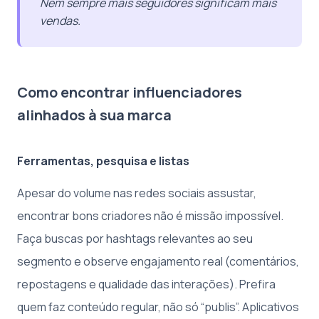
Nem sempre mais seguidores significam mais
vendas.
Como encontrar influenciadores
alinhados à sua marca
Ferramentas, pesquisa e listas
Apesar do volume nas redes sociais assustar,
encontrar bons criadores não é missão impossível.
Faça buscas por hashtags relevantes ao seu
segmento e observe engajamento real (comentários,
repostagens e qualidade das interações). Prefira
quem faz conteúdo regular, não só “publis”. Aplicativos