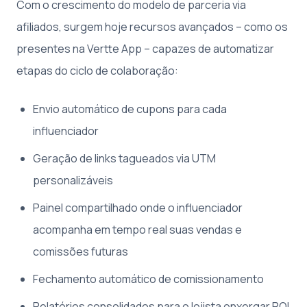
Com o crescimento do modelo de parceria via
afiliados, surgem hoje recursos avançados – como os
presentes na Vertte App – capazes de automatizar
etapas do ciclo de colaboração:
Envio automático de cupons para cada
influenciador
Geração de links tagueados via UTM
personalizáveis
Painel compartilhado onde o influenciador
acompanha em tempo real suas vendas e
comissões futuras
Fechamento automático de comissionamento
Relatórios consolidados para o lojista enxergar ROI