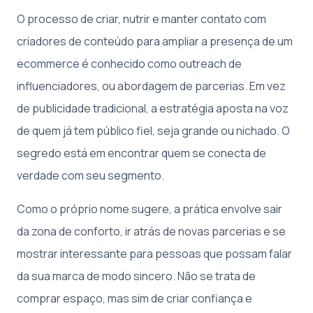
O processo de criar, nutrir e manter contato com
criadores de conteúdo para ampliar a presença de um
ecommerce é conhecido como outreach de
influenciadores, ou abordagem de parcerias. Em vez
de publicidade tradicional, a estratégia aposta na voz
de quem já tem público fiel, seja grande ou nichado. O
segredo está em encontrar quem se conecta de
verdade com seu segmento.
Como o próprio nome sugere, a prática envolve sair
da zona de conforto, ir atrás de novas parcerias e se
mostrar interessante para pessoas que possam falar
da sua marca de modo sincero. Não se trata de
comprar espaço, mas sim de criar confiança e