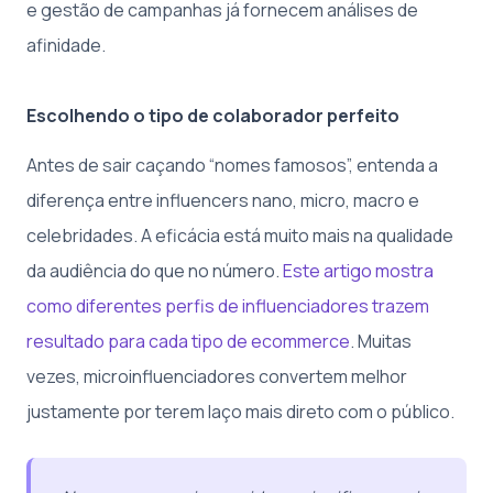
e gestão de campanhas já fornecem análises de
afinidade.
Escolhendo o tipo de colaborador perfeito
Antes de sair caçando “nomes famosos”, entenda a
diferença entre influencers nano, micro, macro e
celebridades. A eficácia está muito mais na qualidade
da audiência do que no número.
Este artigo mostra
como diferentes perfis de influenciadores trazem
resultado para cada tipo de ecommerce
. Muitas
vezes, microinfluenciadores convertem melhor
justamente por terem laço mais direto com o público.