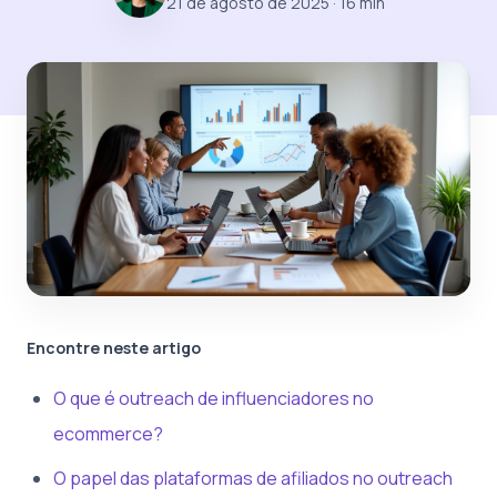
21 de agosto de 2025
· 16 min
Encontre neste artigo
O que é outreach de influenciadores no
ecommerce?
O papel das plataformas de afiliados no outreach