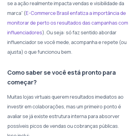
se a ação realmente impacta vendas e visibilidade da
marca” (
E-Commerce Brasil enfatiza a importância de
monitorar de perto os resultados das campanhas com
influenciadores
). Ou seja: só faz sentido abordar
influenciador se você mede, acompanha e repete (ou
ajusta) o que funcionou bem.
Como saber se você está pronto para
começar?
Muitas lojas virtuais querem resultados imediatos ao
investir em colaborações, mas um primeiro ponto é
avaliar se já existe estrutura interna para absorver
possíveis picos de vendas ou cobranças públicas.
Isso inclui: