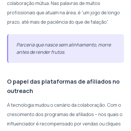
colaboração mútua. Nas palavras de muitos
profissionais que atuam na área, é “um jogo de longo
prazo, até mais de paciência do que de falação”.
Parceria que nasce sem alinhamento, morre
antes de render frutos.
O papel das plataformas de afiliados no
outreach
A tecnologia mudou o cenário da colaboração. Com o
crescimento dos programas de afiliados – nos quais o
influenciador é recompensado por vendas ou cliques