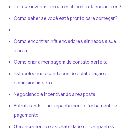
Por que investir em outreach com influenciadores?
Como saber se você está pronto para começar?
Como encontrar influenciadores alinhados à sua
marca
Como criar a mensagem de contato perfeita
Estabelecendo condições de colaboração e
comissionamento
Negociando e incentivando a resposta
Estruturando o acompanhamento, fechamento e
pagamento
Gerenciamento e escalabilidade de campanhas