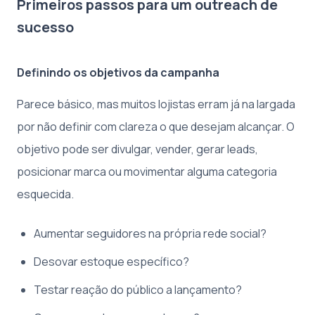
Primeiros passos para um outreach de
sucesso
Definindo os objetivos da campanha
Parece básico, mas muitos lojistas erram já na largada
por não definir com clareza o que desejam alcançar. O
objetivo pode ser divulgar, vender, gerar leads,
posicionar marca ou movimentar alguma categoria
esquecida.
Aumentar seguidores na própria rede social?
Desovar estoque específico?
Testar reação do público a lançamento?