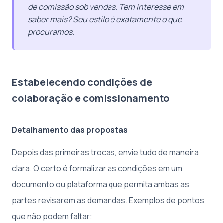
de comissão sob vendas. Tem interesse em
saber mais? Seu estilo é exatamente o que
procuramos.
Estabelecendo condições de
colaboração e comissionamento
Detalhamento das propostas
Depois das primeiras trocas, envie tudo de maneira
clara. O certo é formalizar as condições em um
documento ou plataforma que permita ambas as
partes revisarem as demandas. Exemplos de pontos
que não podem faltar: