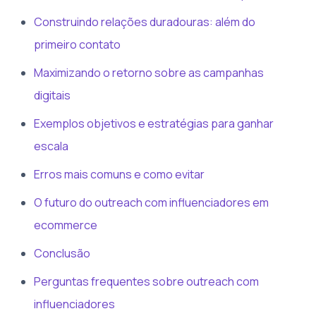
Construindo relações duradouras: além do
primeiro contato
Maximizando o retorno sobre as campanhas
digitais
Exemplos objetivos e estratégias para ganhar
escala
Erros mais comuns e como evitar
O futuro do outreach com influenciadores em
ecommerce
Conclusão
Perguntas frequentes sobre outreach com
influenciadores