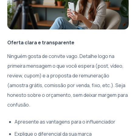
Oferta clara e transparente
Ninguém gosta de convite vago. Detalhe logo na
primeira mensagem o que você espera (post, vídeo,
review, cupom) e a proposta de remuneração
(amostra grátis, comissão por venda, fixo, etc.). Seja
honesto sobre o orçamento, sem deixar margem para
confusão.
Apresente as vantagens para o influenciador
Explique o diferencial da sua marca