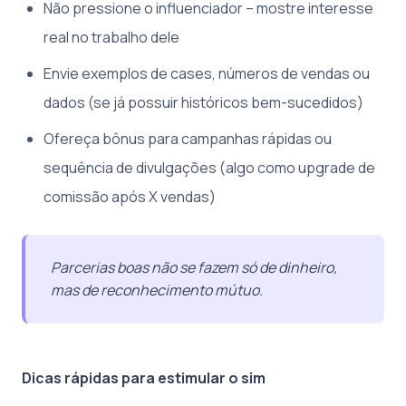
Não pressione o influenciador – mostre interesse
real no trabalho dele
Envie exemplos de cases, números de vendas ou
dados (se já possuir históricos bem-sucedidos)
Ofereça bônus para campanhas rápidas ou
sequência de divulgações (algo como upgrade de
comissão após X vendas)
Parcerias boas não se fazem só de dinheiro,
mas de reconhecimento mútuo.
Dicas rápidas para estimular o sim