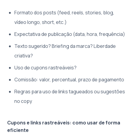
Formato dos posts (feed, reels, stories, blog,
vídeo longo, short, etc.)
Expectativa de publicação (data, hora, frequência)
Texto sugerido? Briefing da marca? Liberdade
criativa?
Uso de cupons rastreáveis?
Comissão: valor, percentual, prazo de pagamento
Regras para uso de links tagueados ou sugestões
no copy
Cupons e links rastreáveis: como usar de forma
eficiente