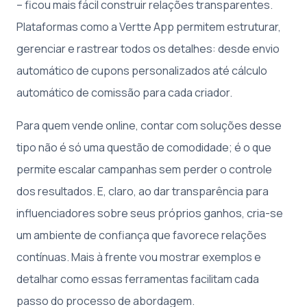
– ficou mais fácil construir relações transparentes.
Plataformas como a Vertte App permitem estruturar,
gerenciar e rastrear todos os detalhes: desde envio
automático de cupons personalizados até cálculo
automático de comissão para cada criador.
Para quem vende online, contar com soluções desse
tipo não é só uma questão de comodidade; é o que
permite escalar campanhas sem perder o controle
dos resultados. E, claro, ao dar transparência para
influenciadores sobre seus próprios ganhos, cria-se
um ambiente de confiança que favorece relações
contínuas. Mais à frente vou mostrar exemplos e
detalhar como essas ferramentas facilitam cada
passo do processo de abordagem.