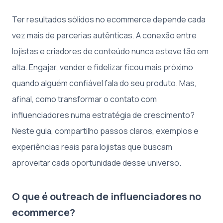
Ter resultados sólidos no ecommerce depende cada
vez mais de parcerias autênticas. A conexão entre
lojistas e criadores de conteúdo nunca esteve tão em
alta. Engajar, vender e fidelizar ficou mais próximo
quando alguém confiável fala do seu produto. Mas,
afinal, como transformar o contato com
influenciadores numa estratégia de crescimento?
Neste guia, compartilho passos claros, exemplos e
experiências reais para lojistas que buscam
aproveitar cada oportunidade desse universo.
O que é outreach de influenciadores no
ecommerce?