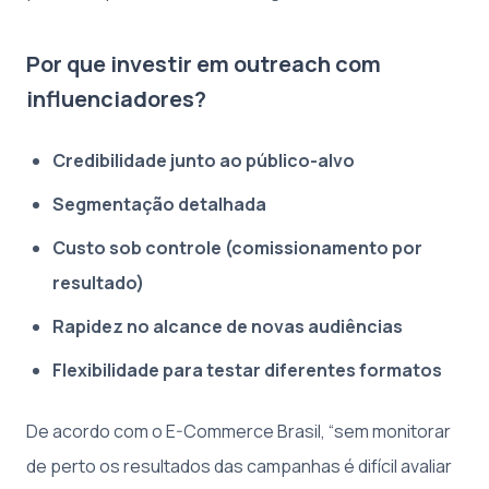
Por que investir em outreach com
influenciadores?
Credibilidade junto ao público-alvo
Segmentação detalhada
Custo sob controle (comissionamento por
resultado)
Rapidez no alcance de novas audiências
Flexibilidade para testar diferentes formatos
De acordo com o E-Commerce Brasil, “sem monitorar
de perto os resultados das campanhas é difícil avaliar