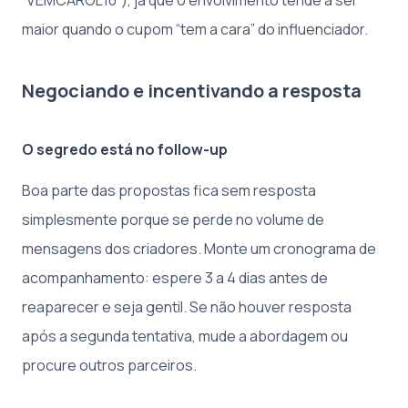
maior quando o cupom “tem a cara” do influenciador.
Negociando e incentivando a resposta
O segredo está no follow-up
Boa parte das propostas fica sem resposta
simplesmente porque se perde no volume de
mensagens dos criadores. Monte um cronograma de
acompanhamento: espere 3 a 4 dias antes de
reaparecer e seja gentil. Se não houver resposta
após a segunda tentativa, mude a abordagem ou
procure outros parceiros.