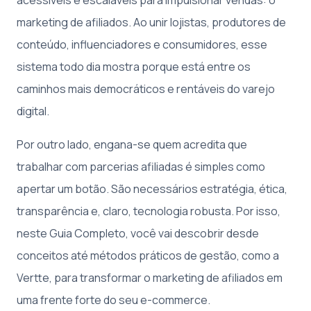
marketing de afiliados. Ao unir lojistas, produtores de
conteúdo, influenciadores e consumidores, esse
sistema todo dia mostra porque está entre os
caminhos mais democráticos e rentáveis do varejo
digital.
Por outro lado, engana-se quem acredita que
trabalhar com parcerias afiliadas é simples como
apertar um botão. São necessários estratégia, ética,
transparência e, claro, tecnologia robusta. Por isso,
neste Guia Completo, você vai descobrir desde
conceitos até métodos práticos de gestão, como a
Vertte, para transformar o marketing de afiliados em
uma frente forte do seu e-commerce.