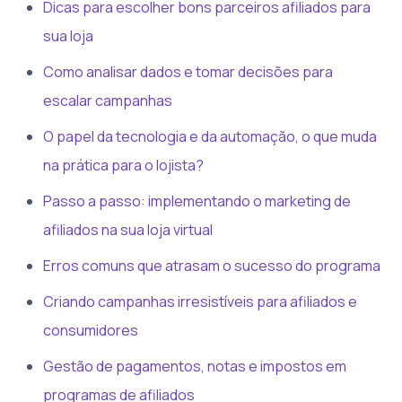
Dicas para escolher bons parceiros afiliados para
sua loja
Como analisar dados e tomar decisões para
escalar campanhas
O papel da tecnologia e da automação, o que muda
na prática para o lojista?
Passo a passo: implementando o marketing de
afiliados na sua loja virtual
Erros comuns que atrasam o sucesso do programa
Criando campanhas irresistíveis para afiliados e
consumidores
Gestão de pagamentos, notas e impostos em
programas de afiliados