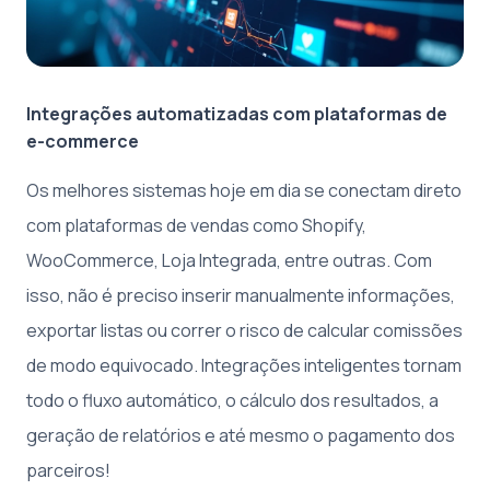
Integrações automatizadas com plataformas de
e-commerce
Os melhores sistemas hoje em dia se conectam direto
com plataformas de vendas como Shopify,
WooCommerce, Loja Integrada, entre outras. Com
isso, não é preciso inserir manualmente informações,
exportar listas ou correr o risco de calcular comissões
de modo equivocado. Integrações inteligentes tornam
todo o fluxo automático, o cálculo dos resultados, a
geração de relatórios e até mesmo o pagamento dos
parceiros!