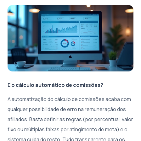
E o cálculo automático de comissões?
A automatização do cálculo de comissões acaba com
qualquer possibilidade de erro na remuneração dos
afiliados. Basta definir as regras (por percentual, valor
fixo ou múltiplas faixas por atingimento de meta) e o
sistema cuida do resto. Tudo transparente para os