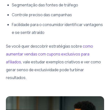
Segmentação das fontes de tráfego
Controle preciso das campanhas
Facilidade para o consumidor identificar vantagens
e se sentir atraído
Se você quer descobrir estratégias sobre
como
aumentar vendas com cupons exclusivos para
afiliados
, vale estudar exemplos criativos e ver como
gerar senso de exclusividade pode turbinar
resultados.