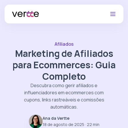
Afiliados
Marketing de Afiliados
para Ecommerces: Guia
Completo
Descubra como gerir afiliados e
influenciadores em ecommerces com
cupons, links rastreáveis e comissões
automáticas.
Ana da Vertte
18 de agosto de 2025
· 22 min