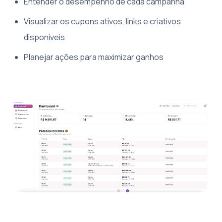
Entender o desempenho de cada campanha
Visualizar os cupons ativos, links e criativos
disponíveis
Planejar ações para maximizar ganhos