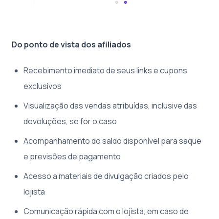
Do ponto de vista dos afiliados
Recebimento imediato de seus links e cupons
exclusivos
Visualização das vendas atribuídas, inclusive das
devoluções, se for o caso
Acompanhamento do saldo disponível para saque
e previsões de pagamento
Acesso a materiais de divulgação criados pelo
lojista
Comunicação rápida com o lojista, em caso de