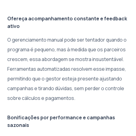
Ofereça acompanhamento constante e feedback
ativo
O gerenciamento manual pode ser tentador quando o
programa é pequeno, mas à medida que os parceiros
crescem, essa abordagem se mostra insustentável.
Ferramentas automatizadas resolvem esse impasse,
permitindo que o gestor esteja presente ajustando
campanhas e tirando dúvidas, sem perder o controle
sobre cálculos e pagamentos.
Bonificações por performance e campanhas
sazonais