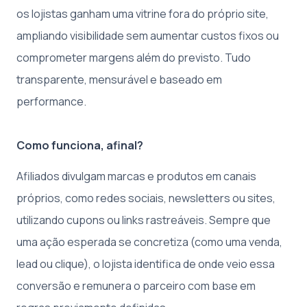
os lojistas ganham uma vitrine fora do próprio site,
ampliando visibilidade sem aumentar custos fixos ou
comprometer margens além do previsto. Tudo
transparente, mensurável e baseado em
performance.
Como funciona, afinal?
Afiliados divulgam marcas e produtos em canais
próprios, como redes sociais, newsletters ou sites,
utilizando cupons ou links rastreáveis. Sempre que
uma ação esperada se concretiza (como uma venda,
lead ou clique), o lojista identifica de onde veio essa
conversão e remunera o parceiro com base em