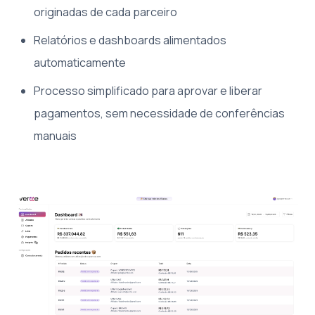
originadas de cada parceiro
Relatórios e dashboards alimentados
automaticamente
Processo simplificado para aprovar e liberar
pagamentos, sem necessidade de conferências
manuais