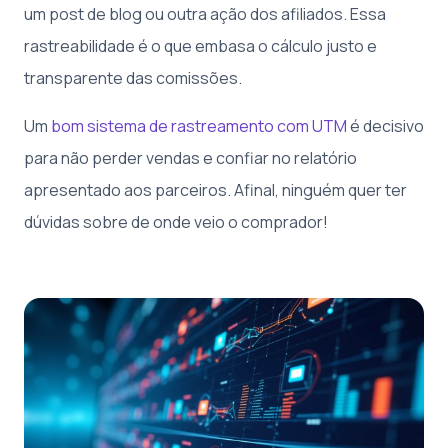
um post de blog ou outra ação dos afiliados. Essa
rastreabilidade é o que embasa o cálculo justo e
transparente das comissões.
Um
bom sistema de rastreamento com UTM
é decisivo
para não perder vendas e confiar no relatório
apresentado aos parceiros. Afinal, ninguém quer ter
dúvidas sobre de onde veio o comprador!