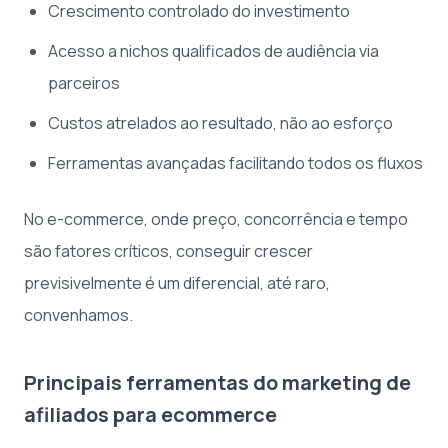
Crescimento controlado do investimento
Acesso a nichos qualificados de audiência via
parceiros
Custos atrelados ao resultado, não ao esforço
Ferramentas avançadas facilitando todos os fluxos
No e-commerce, onde preço, concorrência e tempo
são fatores críticos, conseguir crescer
previsivelmente é um diferencial, até raro,
convenhamos.
Principais ferramentas do marketing de
afiliados para ecommerce