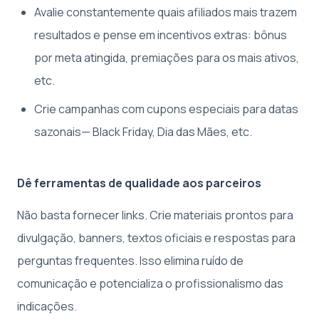
Avalie constantemente quais afiliados mais trazem
resultados e pense em incentivos extras: bônus
por meta atingida, premiações para os mais ativos,
etc.
Crie campanhas com cupons especiais para datas
sazonais— Black Friday, Dia das Mães, etc.
Dê ferramentas de qualidade aos parceiros
Não basta fornecer links. Crie materiais prontos para
divulgação, banners, textos oficiais e respostas para
perguntas frequentes. Isso elimina ruído de
comunicação e potencializa o profissionalismo das
indicações.