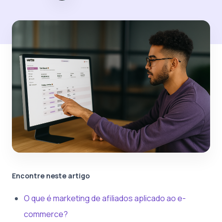
Encontre neste artigo
O que é marketing de afiliados aplicado ao e-
commerce?