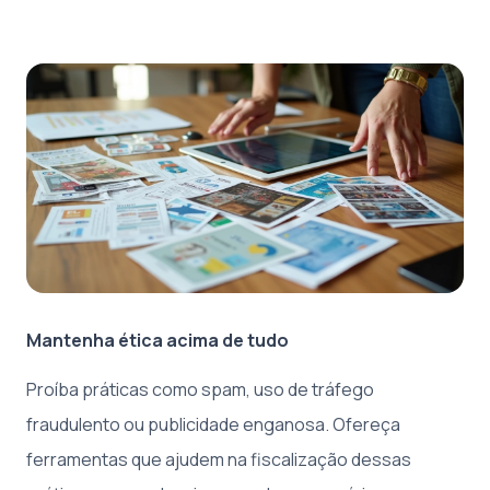
Mantenha ética acima de tudo
Proíba práticas como spam, uso de tráfego
fraudulento ou publicidade enganosa. Ofereça
ferramentas que ajudem na fiscalização dessas