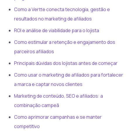
Como a Vertte conecta tecnologia, gestão e
resultados no marketing de afiliados
ROI e análise de viabilidade para o lojista
Como estimular a retenção e engajamento dos
parceiros afiliados
Principais dúvidas dos lojistas antes de começar
Como usar o marketing de afiliados para fortalecer
a marca e captar novos clientes
Marketing de conteúdo, SEO e afiliados: a
combinação campeã
Como aprimorar campanhas e se manter
competitivo