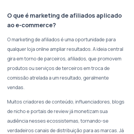
O que é marketing de afiliados aplicado
ao e-commerce?
O marketing de afiliados é uma oportunidade para
qualquer loja online ampliar resultados. A ideia central
gira em torno de parceiros, afiliados, que promovem
produtos ou serviços de terceiros em troca de
comissão atrelada a um resultado, geralmente
vendas.
Muitos criadores de conteúdo, influenciadores, blogs
de nicho e portais de review já monetizam sua
audiência nesses ecossistemas, tornando-se
verdadeiros canais de distribuição para as marcas. Já