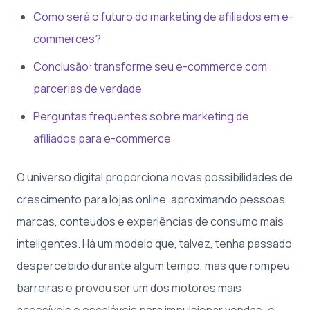
Como será o futuro do marketing de afiliados em e-
commerces?
Conclusão: transforme seu e-commerce com
parcerias de verdade
Perguntas frequentes sobre marketing de
afiliados para e-commerce
O universo digital proporciona novas possibilidades de
crescimento para lojas online, aproximando pessoas,
marcas, conteúdos e experiências de consumo mais
inteligentes. Há um modelo que, talvez, tenha passado
despercebido durante algum tempo, mas que rompeu
barreiras e provou ser um dos motores mais
acessíveis e escaláveis para impulsionar vendas: o