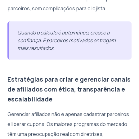
parceiros, sem complicações para o lojista.
Quando o cálculo é automático, cresce a
confiança. E parceiros motivados entregam
mais resultados.
Estratégias para criar e gerenciar canais
de afiliados com ética, transparência e
escalabilidade
Gerenciar afiliados não é apenas cadastrar parceiros
e liberar cupons. Os maiores programas do mercado
têm uma preocupação real com diretrizes,