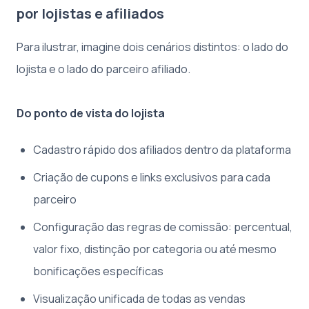
por lojistas e afiliados
Para ilustrar, imagine dois cenários distintos: o lado do
lojista e o lado do parceiro afiliado.
Do ponto de vista do lojista
Cadastro rápido dos afiliados dentro da plataforma
Criação de cupons e links exclusivos para cada
parceiro
Configuração das regras de comissão: percentual,
valor fixo, distinção por categoria ou até mesmo
bonificações específicas
Visualização unificada de todas as vendas