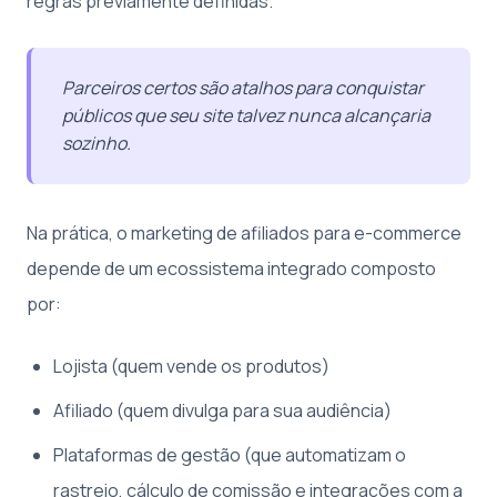
regras previamente definidas.
Parceiros certos são atalhos para conquistar
públicos que seu site talvez nunca alcançaria
sozinho.
Na prática, o marketing de afiliados para e-commerce
depende de um ecossistema integrado composto
por:
Lojista (quem vende os produtos)
Afiliado (quem divulga para sua audiência)
Plataformas de gestão (que automatizam o
rastreio, cálculo de comissão e integrações com a