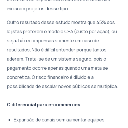
iniciaram projetos desse tipo.
Outro resultado desse estudo mostra que 45% dos
lojistas preferem o modelo CPA (custo por ação), ou
seja: há recompensas somente em caso de
resultados. Não é difícil entender porque tantos
aderem. Trata-se de um sistema seguro, pois o
pagamento ocorre apenas quando uma meta se
concretiza. O risco financeiro é diluído e a
possibilidade de escalar novos públicos se multiplica.
O diferencial para e-commerces
Expansão de canais sem aumentar equipes