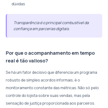
dúvidas
Transparência é o principal combustível da
confiança em parcerias digitais.
Por que o acompanhamento em tempo
real é tão valioso?
Se há um fator decisivo que diferencia um programa
robusto de simples acordos informais, é o
monitoramento constante das métricas. Não só pelo
controle do lojista sobre suas vendas, mas pela
sensação de justiça proporcionada aos parceiros.