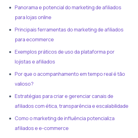
Panorama e potencial do marketing de afiliados
para lojas online
Principais ferramentas do marketing de afiliados
para ecommerce
Exemplos práticos de uso da plataforma por
lojistas e afiliados
Por que o acompanhamento em tempo real é tão
valioso?
Estratégias para criar e gerenciar canais de
afiliados com ética, transparência e escalabilidade
Como o marketing de influência potencializa
afiliados e e-commerce