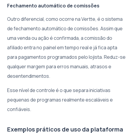
Fechamento automático de comissões
Outro diferencial, como ocorre na Vertte, é o sistema
de fechamento automático de comissões. Assim que
uma venda ou ação é confirmada, a comissão do
afiliado entra no painel em tempo real e já fica apta
para pagamentos programados pelo lojista. Reduz-se
qualquer margem para erros manuais, atrasos e
desentendimentos.
Esse nível de controle é o que separa iniciativas
pequenas de programas realmente escaláveis e
confiáveis.
Exemplos práticos de uso da plataforma