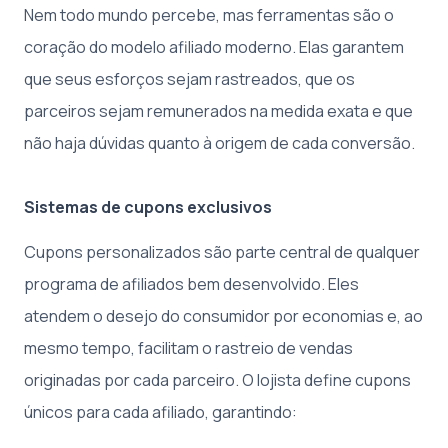
Nem todo mundo percebe, mas ferramentas são o
coração do modelo afiliado moderno. Elas garantem
que seus esforços sejam rastreados, que os
parceiros sejam remunerados na medida exata e que
não haja dúvidas quanto à origem de cada conversão.
Sistemas de cupons exclusivos
Cupons personalizados são parte central de qualquer
programa de afiliados bem desenvolvido. Eles
atendem o desejo do consumidor por economias e, ao
mesmo tempo, facilitam o rastreio de vendas
originadas por cada parceiro. O lojista define cupons
únicos para cada afiliado, garantindo: