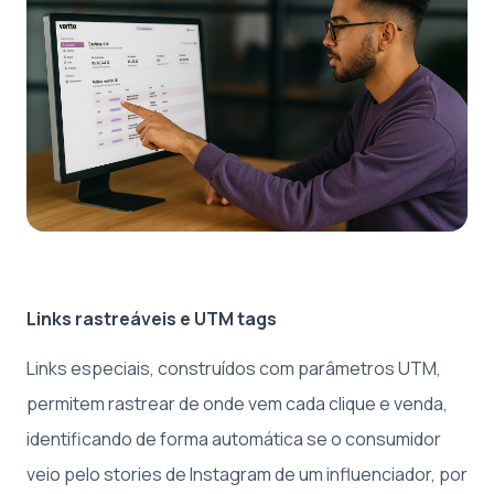
Links rastreáveis e UTM tags
Links especiais, construídos com parâmetros UTM,
permitem rastrear de onde vem cada clique e venda,
identificando de forma automática se o consumidor
veio pelo stories de Instagram de um influenciador, por