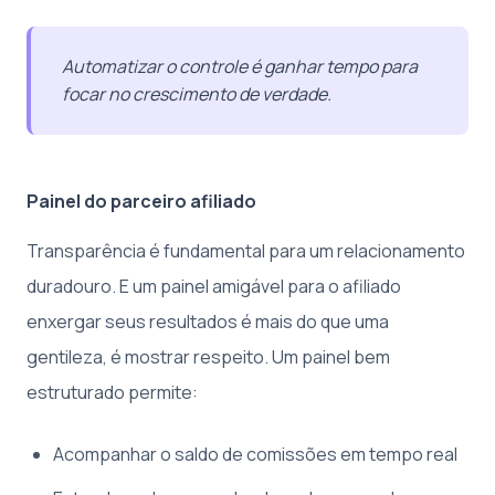
Automatizar o controle é ganhar tempo para
focar no crescimento de verdade.
Painel do parceiro afiliado
Transparência é fundamental para um relacionamento
duradouro. E um painel amigável para o afiliado
enxergar seus resultados é mais do que uma
gentileza, é mostrar respeito. Um painel bem
estruturado permite:
Acompanhar o saldo de comissões em tempo real