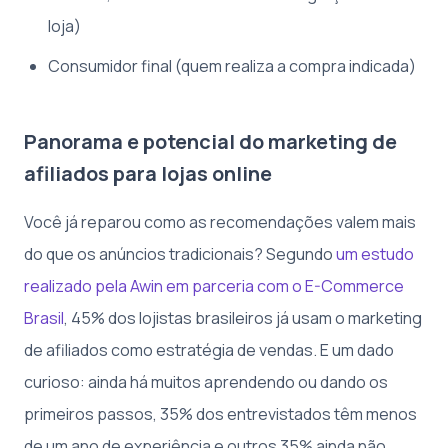
loja)
Consumidor final (quem realiza a compra indicada)
Panorama e potencial do marketing de
afiliados para lojas online
Você já reparou como as recomendações valem mais
do que os anúncios tradicionais? Segundo
um estudo
realizado pela Awin em parceria com o E-Commerce
Brasil
, 45% dos lojistas brasileiros já usam o marketing
de afiliados como estratégia de vendas. E um dado
curioso: ainda há muitos aprendendo ou dando os
primeiros passos, 35% dos entrevistados têm menos
de um ano de experiência e outros 35% ainda não