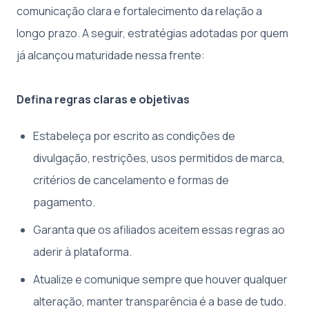
comunicação clara e fortalecimento da relação a
longo prazo. A seguir, estratégias adotadas por quem
já alcançou maturidade nessa frente:
Defina regras claras e objetivas
Estabeleça por escrito as condições de
divulgação, restrições, usos permitidos de marca,
critérios de cancelamento e formas de
pagamento.
Garanta que os afiliados aceitem essas regras ao
aderir à plataforma.
Atualize e comunique sempre que houver qualquer
alteração, manter transparência é a base de tudo.