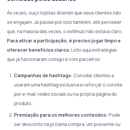
Às vezes, ouço lojistas dizendo que seus clientes não
se engajam. Já passei por isso também, até perceber
que, na maioria das vezes, o estímulo não estava claro.
Para ativar a participação, é preciso jogar limpo e
oferecer benefícios claros.
Listo aqui estratégias
que já funcionaram comigo e com parceiros:
Campanhas de hashtags:
Convidar clientes a
usarem uma hashtag exclusiva e reforçar o convite
por e-mail, redes sociais ou na própria página do
produto.
Premiação para os melhores conteúdos:
Pode
ser desconto na próxima compra, um presente ou