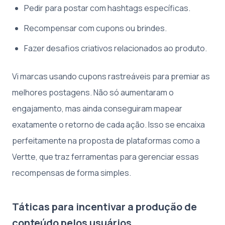
Pedir para postar com hashtags específicas.
Recompensar com cupons ou brindes.
Fazer desafios criativos relacionados ao produto.
Vi marcas usando cupons rastreáveis para premiar as
melhores postagens. Não só aumentaram o
engajamento, mas ainda conseguiram mapear
exatamente o retorno de cada ação. Isso se encaixa
perfeitamente na proposta de plataformas como a
Vertte, que traz ferramentas para gerenciar essas
recompensas de forma simples.
Táticas para incentivar a produção de
conteúdo pelos usuários