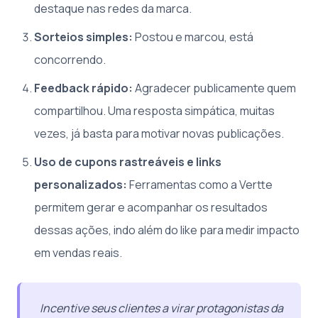
destaque nas redes da marca.
Sorteios simples:
Postou e marcou, está
concorrendo.
Feedback rápido:
Agradecer publicamente quem
compartilhou. Uma resposta simpática, muitas
vezes, já basta para motivar novas publicações.
Uso de cupons rastreáveis e links
personalizados:
Ferramentas como a Vertte
permitem gerar e acompanhar os resultados
dessas ações, indo além do like para medir impacto
em vendas reais.
Incentive seus clientes a virar protagonistas da