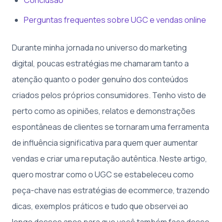
Perguntas frequentes sobre UGC e vendas online
Durante minha jornada no universo do marketing
digital, poucas estratégias me chamaram tanto a
atenção quanto o poder genuíno dos conteúdos
criados pelos próprios consumidores. Tenho visto de
perto como as opiniões, relatos e demonstrações
espontâneas de clientes se tornaram uma ferramenta
de influência significativa para quem quer aumentar
vendas e criar uma reputação autêntica. Neste artigo,
quero mostrar como o UGC se estabeleceu como
peça-chave nas estratégias de ecommerce, trazendo
dicas, exemplos práticos e tudo que observei ao
longo desses anos para que você também faça desse