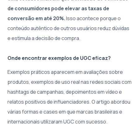
de consumidores pode elevar as taxas de
conversão em até 20%.
Isso acontece porque o
conteúdo autêntico de outros usuários reduz dúvidas
e estimula a decisão de compra.
Onde encontrar exemplos de UGC eficaz?
Exemplos práticos aparecem em avaliações sobre
produtos, exemplos de uso real nas redes sociais com
hashtags de campanhas, depoimentos em vídeo e
relatos positivos de influenciadores. O artigo abordou
várias formas e cases em que marcas brasileiras e
internacionais utilizaram UGC com sucesso.