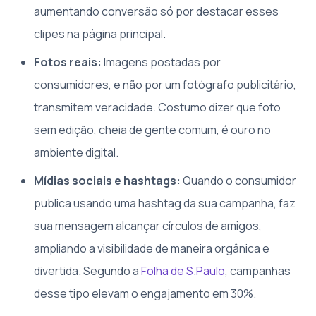
aumentando conversão só por destacar esses
clipes na página principal.
Fotos reais:
Imagens postadas por
consumidores, e não por um fotógrafo publicitário,
transmitem veracidade. Costumo dizer que foto
sem edição, cheia de gente comum, é ouro no
ambiente digital.
Mídias sociais e hashtags:
Quando o consumidor
publica usando uma hashtag da sua campanha, faz
sua mensagem alcançar círculos de amigos,
ampliando a visibilidade de maneira orgânica e
divertida. Segundo a
Folha de S.Paulo
, campanhas
desse tipo elevam o engajamento em 30%.