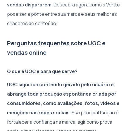
vendas dispararem.
Descubra agora como a Vertte
pode ser a ponte entre sua marca e seus melhores
criadores de conteúdo!
Perguntas frequentes sobre UGC e
vendas online
O que é UGC e para que serve?
UGC significa conteúdo gerado pelo usuário e
abrange toda produção espontânea criada por
consumidores, como avaliações, fotos, vídeos e
menções nas redes sociais.
Sua principal função é
fortalecer a confiança na marca, agir como prova