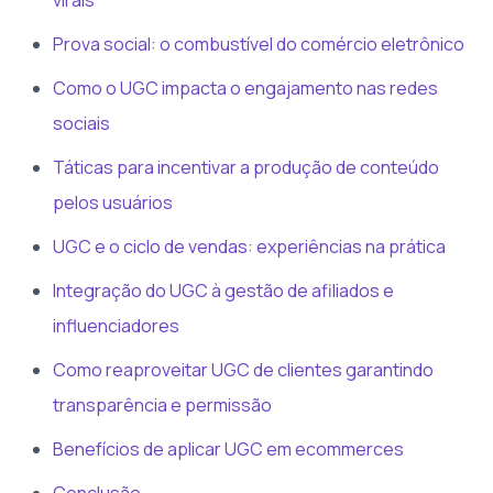
Prova social: o combustível do comércio eletrônico
Como o UGC impacta o engajamento nas redes
sociais
Táticas para incentivar a produção de conteúdo
pelos usuários
UGC e o ciclo de vendas: experiências na prática
Integração do UGC à gestão de afiliados e
influenciadores
Como reaproveitar UGC de clientes garantindo
transparência e permissão
Benefícios de aplicar UGC em ecommerces
Conclusão