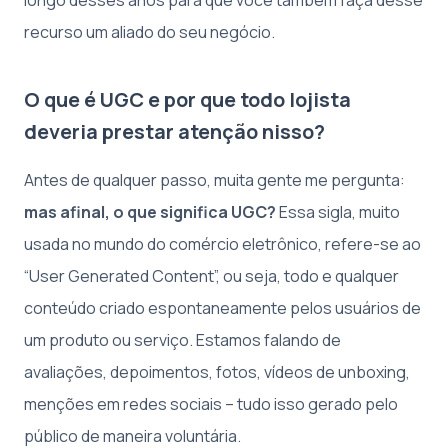
recurso um aliado do seu negócio.
O que é UGC e por que todo lojista
deveria prestar atenção nisso?
Antes de qualquer passo, muita gente me pergunta:
mas afinal, o que significa UGC?
Essa sigla, muito
usada no mundo do comércio eletrônico, refere-se ao
“User Generated Content”, ou seja, todo e qualquer
conteúdo criado espontaneamente pelos usuários de
um produto ou serviço. Estamos falando de
avaliações, depoimentos, fotos, vídeos de unboxing,
menções em redes sociais – tudo isso gerado pelo
público de maneira voluntária.