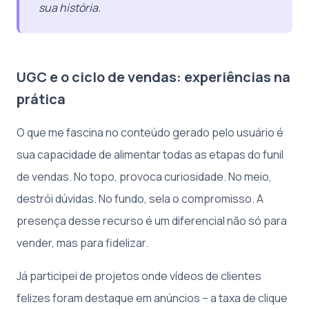
sua história.
UGC e o ciclo de vendas: experiências na
prática
O que me fascina no conteúdo gerado pelo usuário é
sua capacidade de alimentar todas as etapas do funil
de vendas. No topo, provoca curiosidade. No meio,
destrói dúvidas. No fundo, sela o compromisso. A
presença desse recurso é um diferencial não só para
vender, mas para fidelizar.
Já participei de projetos onde vídeos de clientes
felizes foram destaque em anúncios – a taxa de clique