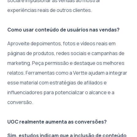
social e impulsionar as vendas ao mostrar
experiências reais de outros clientes.
Como usar conteúdo de usuários nas vendas?
Aproveite depoimentos, fotos e vídeos reais em
páginas de produtos, redes sociais e campanhas de
marketing. Peça permissão e destaque os melhores
relatos. Ferramentas como a Vertte ajudam a integrar
esse material com estratégias de afiliados e
influenciadores para potencializar o alcance e a
conversão.
UGC realmente aumenta as conversões?
Sim, estudos indicam que a inclusão de conteúdo