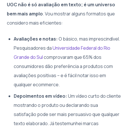
UGC não é só avaliação em texto; é um universo
bem mais amplo
. Vou mostrar alguns formatos que
considero mais eficientes:
Avaliações e notas:
O básico, mas imprescindível.
Pesquisadores da
Universidade Federal do Rio
Grande do Sul
comprovaram que 65% dos
consumidores dão preferência a produtos com
avaliações positivas – e é fácil notar isso em
qualquer ecommerce.
Depoimentos em vídeo:
Um vídeo curto do cliente
mostrando o produto ou declarando sua
satisfação pode ser mais persuasivo que qualquer
texto elaborado. Já testemunhei marcas