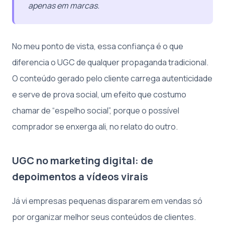
apenas em marcas.
No meu ponto de vista, essa confiança é o que
diferencia o UGC de qualquer propaganda tradicional.
O conteúdo gerado pelo cliente carrega autenticidade
e serve de prova social, um efeito que costumo
chamar de “espelho social”, porque o possível
comprador se enxerga ali, no relato do outro.
UGC no marketing digital: de
depoimentos a vídeos virais
Já vi empresas pequenas dispararem em vendas só
por organizar melhor seus conteúdos de clientes.