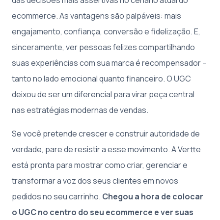
ecommerce. As vantagens são palpáveis: mais
engajamento, confiança, conversão e fidelização. E,
sinceramente, ver pessoas felizes compartilhando
suas experiências com sua marca é recompensador –
tanto no lado emocional quanto financeiro. O UGC
deixou de ser um diferencial para virar peça central
nas estratégias modernas de vendas.
Se você pretende crescer e construir autoridade de
verdade, pare de resistir a esse movimento. A Vertte
está pronta para mostrar como criar, gerenciar e
transformar a voz dos seus clientes em novos
pedidos no seu carrinho.
Chegou a hora de colocar
o UGC no centro do seu ecommerce e ver suas