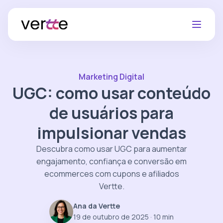
Marketing Digital
UGC: como usar conteúdo
de usuários para
impulsionar vendas
Descubra como usar UGC para aumentar
engajamento, confiança e conversão em
ecommerces com cupons e afiliados
Vertte.
Ana da Vertte
19 de outubro de 2025
· 10 min