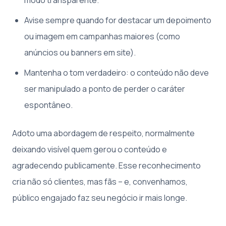
Avise sempre quando for destacar um depoimento
ou imagem em campanhas maiores (como
anúncios ou banners em site).
Mantenha o tom verdadeiro: o conteúdo não deve
ser manipulado a ponto de perder o caráter
espontâneo.
Adoto uma abordagem de respeito, normalmente
deixando visível quem gerou o conteúdo e
agradecendo publicamente. Esse reconhecimento
cria não só clientes, mas fãs – e, convenhamos,
público engajado faz seu negócio ir mais longe.