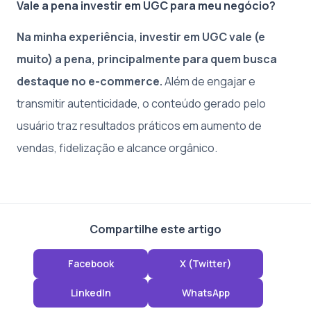
Vale a pena investir em UGC para meu negócio?
Na minha experiência, investir em UGC vale (e
muito) a pena, principalmente para quem busca
destaque no e-commerce.
Além de engajar e
transmitir autenticidade, o conteúdo gerado pelo
usuário traz resultados práticos em aumento de
vendas, fidelização e alcance orgânico.
Compartilhe este artigo
Facebook
X (Twitter)
LinkedIn
WhatsApp