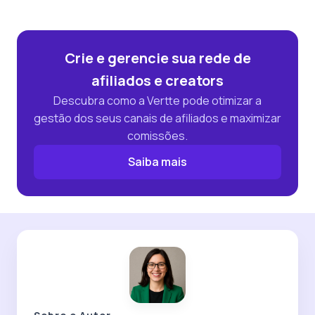
Crie e gerencie sua rede de
afiliados e creators
Descubra como a Vertte pode otimizar a
gestão dos seus canais de afiliados e maximizar
comissões.
Saiba mais