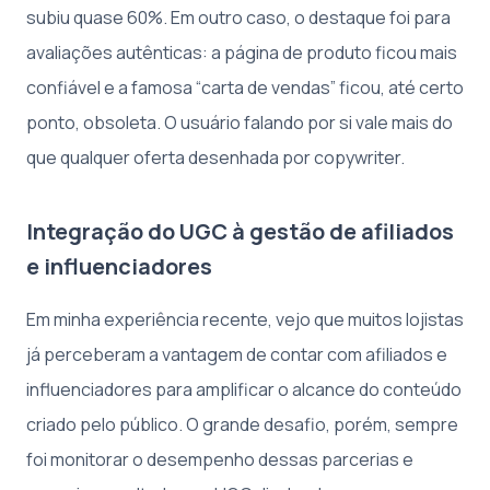
subiu quase 60%. Em outro caso, o destaque foi para
avaliações autênticas: a página de produto ficou mais
confiável e a famosa “carta de vendas” ficou, até certo
ponto, obsoleta. O usuário falando por si vale mais do
que qualquer oferta desenhada por copywriter.
Integração do UGC à gestão de afiliados
e influenciadores
Em minha experiência recente, vejo que muitos lojistas
já perceberam a vantagem de contar com afiliados e
influenciadores para amplificar o alcance do conteúdo
criado pelo público. O grande desafio, porém, sempre
foi monitorar o desempenho dessas parcerias e