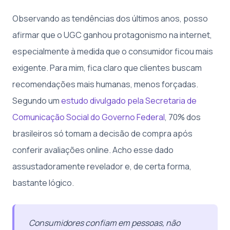
Observando as tendências dos últimos anos, posso
afirmar que o UGC ganhou protagonismo na internet,
especialmente à medida que o consumidor ficou mais
exigente. Para mim, fica claro que clientes buscam
recomendações mais humanas, menos forçadas.
Segundo um
estudo divulgado pela Secretaria de
Comunicação Social do Governo Federal
, 70% dos
brasileiros só tomam a decisão de compra após
conferir avaliações online. Acho esse dado
assustadoramente revelador e, de certa forma,
bastante lógico.
Consumidores confiam em pessoas, não