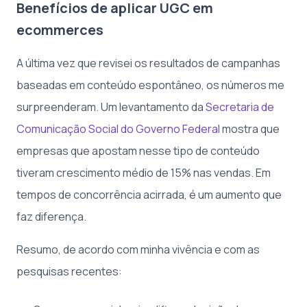
Benefícios de aplicar UGC em
ecommerces
A última vez que revisei os resultados de campanhas
baseadas em conteúdo espontâneo, os números me
surpreenderam. Um levantamento da
Secretaria de
Comunicação Social do Governo Federal
mostra que
empresas que apostam nesse tipo de conteúdo
tiveram crescimento médio de 15% nas vendas. Em
tempos de concorrência acirrada, é um aumento que
faz diferença.
Resumo, de acordo com minha vivência e com as
pesquisas recentes: