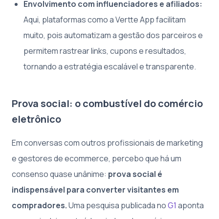
Envolvimento com influenciadores e afiliados:
Aqui, plataformas como a Vertte App facilitam
muito, pois automatizam a gestão dos parceiros e
permitem rastrear links, cupons e resultados,
tornando a estratégia escalável e transparente.
Prova social: o combustível do comércio
eletrônico
Em conversas com outros profissionais de marketing
e gestores de ecommerce, percebo que há um
consenso quase unânime:
prova social é
indispensável para converter visitantes em
compradores.
Uma pesquisa publicada no
G1
aponta