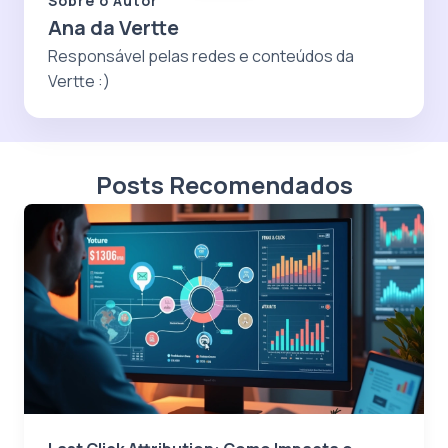
Sobre o Autor
Ana da Vertte
Responsável pelas redes e conteúdos da
Vertte :)
Posts Recomendados