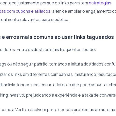
contece justamente porque os links permitem
estratégias
das com cupons e afiliados
, além de ampliar o engajamento 
ealmente relevantes para o público.
 e erros mais comuns ao usar links tagueados
 flores. Entre os deslizes mais frequentes, estão:
ags ou não seguir padrão, tornando a leitura dos dados conf
lizar os links em diferentes campanhas, misturando resultado
lhar links longos sem encurtadores, o que pode assustar cli
king invasivo, prejudicando a experiência e a taxa de conver
 como a Vertte resolvem parte desses problemas ao automat