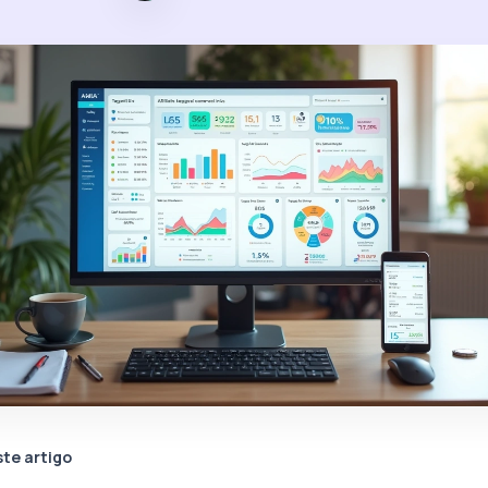
te artigo