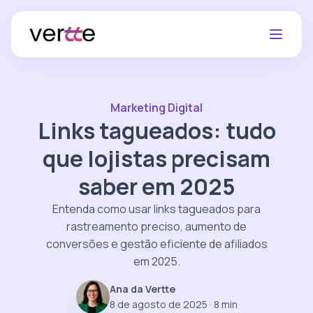
Marketing Digital
Links tagueados: tudo
que lojistas precisam
saber em 2025
Entenda como usar links tagueados para
rastreamento preciso, aumento de
conversões e gestão eficiente de afiliados
em 2025.
Ana da Vertte
8 de agosto de 2025
· 8 min