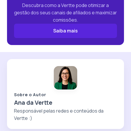
Descubra como a Vertte pode otimizar a
gestão dos seus canais de afiliados e maximizar
comissões.
Saiba mais
Sobre o Autor
Ana da Vertte
Responsável pelas redes e conteúdos da
Vertte :)