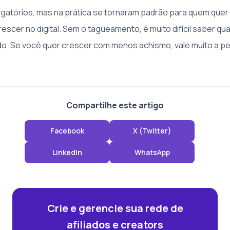
gatórios, mas na prática se tornaram padrão para quem quer 
rescer no digital. Sem o tagueamento, é muito difícil saber q
do. Se você quer crescer com menos achismo, vale muito a pe
Compartilhe este artigo
Facebook
X (Twitter)
LinkedIn
WhatsApp
Crie e gerencie sua rede de
afiliados e creators