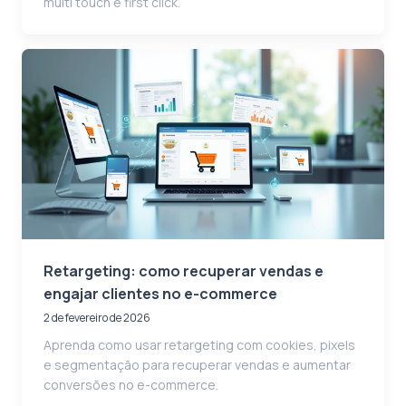
multi touch e first click.
Retargeting: como recuperar vendas e
engajar clientes no e-commerce
2 de fevereiro de 2026
Aprenda como usar retargeting com cookies, pixels
e segmentação para recuperar vendas e aumentar
conversões no e-commerce.