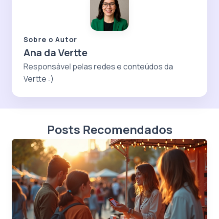
Sobre o Autor
Ana da Vertte
Responsável pelas redes e conteúdos da
Vertte :)
Posts Recomendados