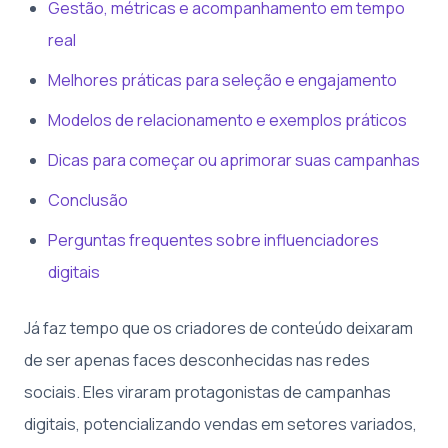
Gestão, métricas e acompanhamento em tempo
real
Melhores práticas para seleção e engajamento
Modelos de relacionamento e exemplos práticos
Dicas para começar ou aprimorar suas campanhas
Conclusão
Perguntas frequentes sobre influenciadores
digitais
Já faz tempo que os criadores de conteúdo deixaram
de ser apenas faces desconhecidas nas redes
sociais. Eles viraram protagonistas de campanhas
digitais, potencializando vendas em setores variados,