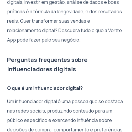
digitais, investir em gestão, análise de dados e boas
práticas é a fórmula da longevidade, e dos resultados
reais. Quer transformar suas vendas e
relacionamento digital? Descubra tudo o que a Vertte
App pode fazer pelo seu negócio.
Perguntas frequentes sobre
influenciadores digitais
O que é um influenciador digital?
Um influenciador digital é uma pessoa que se destaca
nas redes sociais, produzindo conteúdo para um
público específico e exercendo influência sobre
decisões de compra, comportamento e preferências