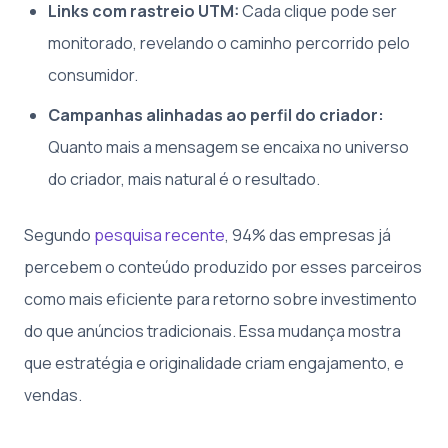
Links com rastreio UTM:
Cada clique pode ser
monitorado, revelando o caminho percorrido pelo
consumidor.
Campanhas alinhadas ao perfil do criador:
Quanto mais a mensagem se encaixa no universo
do criador, mais natural é o resultado.
Segundo
pesquisa recente
, 94% das empresas já
percebem o conteúdo produzido por esses parceiros
como mais eficiente para retorno sobre investimento
do que anúncios tradicionais. Essa mudança mostra
que estratégia e originalidade criam engajamento, e
vendas.