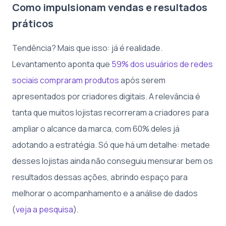
Como impulsionam vendas e resultados
práticos
Tendência? Mais que isso: já é realidade.
Levantamento aponta que
59% dos usuários de redes
sociais compraram produtos
após serem
apresentados por criadores digitais. A relevância é
tanta que muitos lojistas recorreram a criadores para
ampliar o alcance da marca, com 60% deles já
adotando a estratégia. Só que há um detalhe: metade
desses lojistas ainda não conseguiu mensurar bem os
resultados dessas ações, abrindo espaço para
melhorar o acompanhamento e a análise de dados
(
veja a pesquisa
).