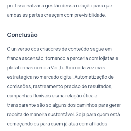
profissionalizar a gestão dessa relação para que
ambas as partes cresçam com previsibilidade.
Conclusão
O universo dos criadores de conteúdo segue em
franca ascensão, tornando a parceria com lojistas e
plataformas como a Vertte App cada vez mais
estratégica no mercado digital. Automatização de
comissões, rastreamento preciso de resultados,
campanhas flexíveis e uma relação ética e
transparente são só alguns dos caminhos para gerar
receita de maneira sustentável. Seja para quem está
começando ou para quem já atua com afiliados