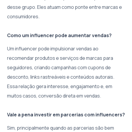
desse grupo. Eles atuam como ponte entre marcas e
consumidores.
Como um influencer pode aumentar vendas?
Um influencer pode impulsionar vendas ao
recomendar produtos e serviços de marcas para
seguidores, criando campanhas com cupons de
desconto, links rastreáveis e conteúdos autorais.
Essa relação gera interesse, engajamento e, em
muitos casos, conversão direta em vendas.
Vale a pena investir em parcerias com influencers?
Sim, principalmente quando as parcerias são bem