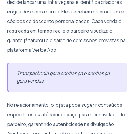
decide lançar uma linha vegana e identifica criadores
engajados com a causa. Eles recebem os produtos e
códigos de desconto personalizados. Cada venda é
rastreada em tempo real e o parceiro visualiza o
quanto já faturou e o saldo de comissões previstas na
plataforma Vertte App.
Transparência gera confiança e confiança
gera vendas.
No relacionamento, o lojista pode sugerir conteúdos
específicos ou até abrir espaço para a criatividade do
parceiro, garantindo autenticidade na divulgação.
Ajustando constantemente estratégias, ambos