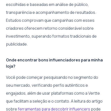
escolhidas e baseadas em análise de público,
transparência e acompanhamento de resultados.
Estudos comprovam que campanhas com esses
criadores oferecem retorno considerável sobre
investimento, superando formatos tradicionais de
publicidade.
Onde encontrar bons influenciadores para minha
loja?
Você pode começar pesquisando no segmento do
seu mercado, verificando perfis autênticos e
engajados, além de usar plataformas como a Vertte
que facilitam a seleção e o contato. A leitura do artigo
sobre
ferramentas para descobrir influencers
pode