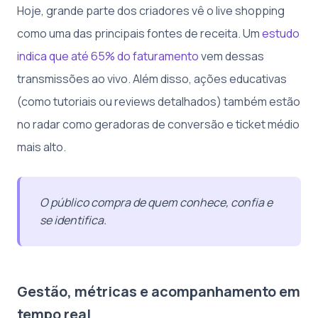
Hoje, grande parte dos criadores vê o live shopping
como uma das principais fontes de receita. Um
estudo
indica que até 65% do faturamento
vem dessas
transmissões ao vivo. Além disso, ações educativas
(como tutoriais ou reviews detalhados) também estão
no radar como geradoras de conversão e ticket médio
mais alto.
O público compra de quem conhece, confia e
se identifica.
Gestão, métricas e acompanhamento em
tempo real