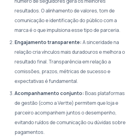
número de seguidores gera os melhores
resultados. O alinhamento de valores, tom de
comunicação e identificação do público com a
marca é o que impulsiona esse tipo de parceria.
Engajamento transparente:
A sinceridade na
relação cria vínculos mais duradouros e melhora o
resultado final. Transparência em relação a
comissões, prazos, métricas de sucesso e
expectativas é fundamental.
Acompanhamento conjunto:
Boas plataformas
de gestão (como a Vertte) permitem que loja e
parceiro acompanhem juntos o desempenho,
evitando ruídos de comunicação ou dúvidas sobre
pagamentos.