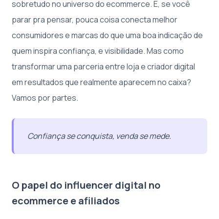
sobretudo no universo do ecommerce. E, se você
parar pra pensar, pouca coisa conecta melhor
consumidores e marcas do que uma boa indicação de
quem inspira confiança, e visibilidade. Mas como
transformar uma parceria entre loja e criador digital
em resultados que realmente aparecem no caixa?
Vamos por partes.
Confiança se conquista, venda se mede.
O papel do influencer digital no
ecommerce e afiliados