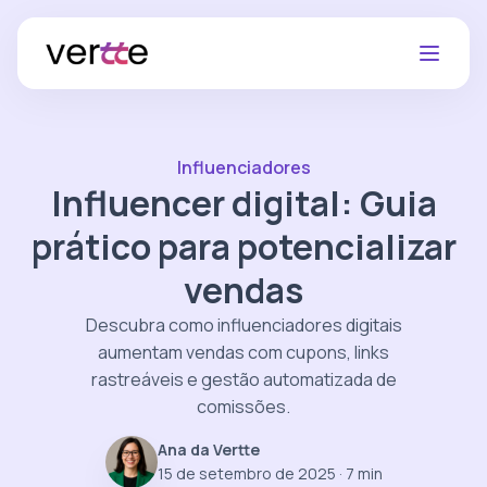
Influenciadores
Influencer digital: Guia
prático para potencializar
vendas
Descubra como influenciadores digitais
aumentam vendas com cupons, links
rastreáveis e gestão automatizada de
comissões.
Ana da Vertte
15 de setembro de 2025
· 7 min