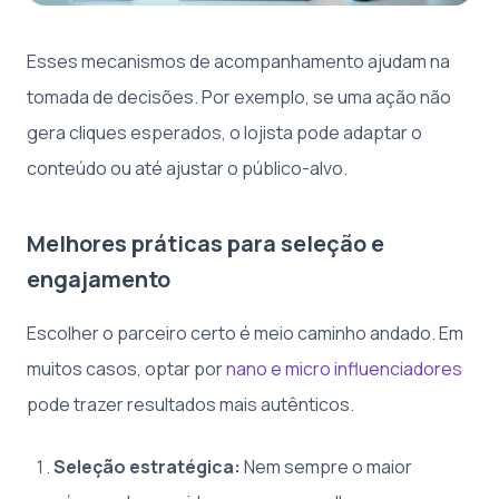
Esses mecanismos de acompanhamento ajudam na
tomada de decisões. Por exemplo, se uma ação não
gera cliques esperados, o lojista pode adaptar o
conteúdo ou até ajustar o público-alvo.
Melhores práticas para seleção e
engajamento
Escolher o parceiro certo é meio caminho andado. Em
muitos casos, optar por
nano e micro influenciadores
pode trazer resultados mais autênticos.
Seleção estratégica:
Nem sempre o maior