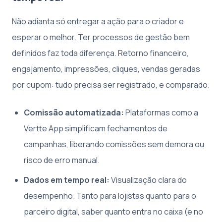
Não adianta só entregar a ação para o criador e
esperar o melhor. Ter processos de gestão bem
definidos faz toda diferença. Retorno financeiro,
engajamento, impressões, cliques, vendas geradas
por cupom: tudo precisa ser registrado, e comparado.
Comissão automatizada:
Plataformas como a
Vertte App simplificam fechamentos de
campanhas, liberando comissões sem demora ou
risco de erro manual.
Dados em tempo real:
Visualização clara do
desempenho. Tanto para lojistas quanto para o
parceiro digital, saber quanto entra no caixa (e no