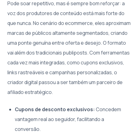
Pode soar repetitivo, mas é sempre bom reforçar: a
voz dos produtores de conteúdo está mais forte do
que nunca. No cenário do ecommerce, eles aproximam
marcas de públicos altamente segmentados, criando
uma ponte genuína entre oferta e desejo. O formato
vai além dos tradicionais publiposts. Com ferramentas
cada vez mais integradas, como cupons exclusivos,
links rastreáveis e campanhas personalizadas, o
criador digital passou a ser também um parceiro de
afiliado estratégico.
Cupons de desconto exclusivos:
Concedem
vantagem real ao seguidor, facilitando a
conversão.