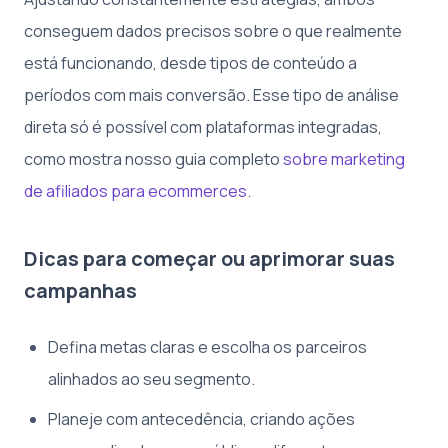
conseguem dados precisos sobre o que realmente
está funcionando, desde tipos de conteúdo a
períodos com mais conversão. Esse tipo de análise
direta só é possível com plataformas integradas,
como mostra nosso guia completo
sobre marketing
de afiliados para ecommerces
.
Dicas para começar ou aprimorar suas
campanhas
Defina metas claras e escolha os parceiros
alinhados ao seu segmento.
Planeje com antecedência, criando ações