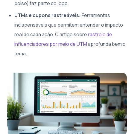
bolso) faz parte do jogo.
UTMs e cupons rastreáveis:
Ferramentas
indispensáveis que permitem entender o impacto
real de cada ação. O artigo sobre
rastreio de
influenciadores por meio de UTM
aprofunda bem o
tema.