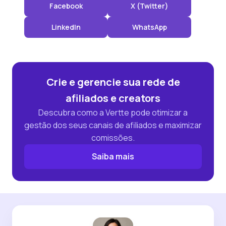
Facebook
X (Twitter)
LinkedIn
WhatsApp
Crie e gerencie sua rede de
afiliados e creators
Descubra como a Vertte pode otimizar a
gestão dos seus canais de afiliados e maximizar
comissões.
Saiba mais