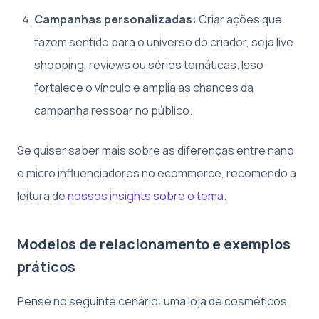
Campanhas personalizadas:
Criar ações que
fazem sentido para o universo do criador, seja live
shopping, reviews ou séries temáticas. Isso
fortalece o vínculo e amplia as chances da
campanha ressoar no público.
Se quiser saber mais sobre as diferenças entre nano
e micro influenciadores no ecommerce, recomendo a
leitura de
nossos insights sobre o tema
.
Modelos de relacionamento e exemplos
práticos
Pense no seguinte cenário: uma loja de cosméticos