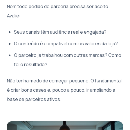
Nem todo pedido de parceria precisa ser aceito.
Avalie:
Seus canais têm audiência real e engajada?
O conteúdo é compatível com os valores da loja?
O parceiro já trabalhou com outras marcas? Como
foi o resultado?
Não tenha medo de começar pequeno. O fundamental
é criar bons cases e, pouco a pouco, ir ampliando a
base de parceiros ativos.