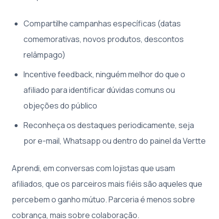
Compartilhe campanhas específicas (datas
comemorativas, novos produtos, descontos
relâmpago)
Incentive feedback, ninguém melhor do que o
afiliado para identificar dúvidas comuns ou
objeções do público
Reconheça os destaques periodicamente, seja
por e-mail, Whatsapp ou dentro do painel da Vertte
Aprendi, em conversas com lojistas que usam
afiliados, que os parceiros mais fiéis são aqueles que
percebem o ganho mútuo. Parceria é menos sobre
cobrança, mais sobre colaboração.