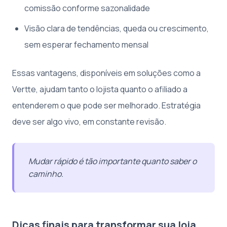
comissão conforme sazonalidade
Visão clara de tendências, queda ou crescimento,
sem esperar fechamento mensal
Essas vantagens, disponíveis em soluções como a
Vertte, ajudam tanto o lojista quanto o afiliado a
entenderem o que pode ser melhorado. Estratégia
deve ser algo vivo, em constante revisão.
Mudar rápido é tão importante quanto saber o
caminho.
Dicas finais para transformar sua loja