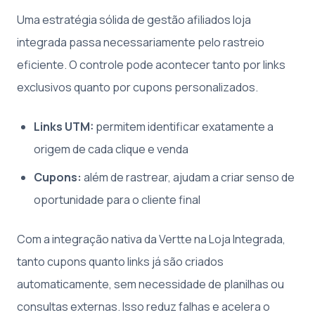
Uma estratégia sólida de gestão afiliados loja
integrada passa necessariamente pelo rastreio
eficiente. O controle pode acontecer tanto por links
exclusivos quanto por cupons personalizados.
Links UTM:
permitem identificar exatamente a
origem de cada clique e venda
Cupons:
além de rastrear, ajudam a criar senso de
oportunidade para o cliente final
Com a integração nativa da Vertte na Loja Integrada,
tanto cupons quanto links já são criados
automaticamente, sem necessidade de planilhas ou
consultas externas. Isso reduz falhas e acelera o