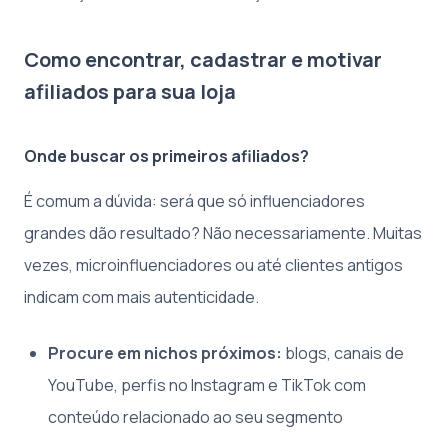
Como encontrar, cadastrar e motivar
afiliados para sua loja
Onde buscar os primeiros afiliados?
É comum a dúvida: será que só influenciadores
grandes dão resultado? Não necessariamente. Muitas
vezes, microinfluenciadores ou até clientes antigos
indicam com mais autenticidade.
Procure em nichos próximos:
blogs, canais de
YouTube, perfis no Instagram e TikTok com
conteúdo relacionado ao seu segmento