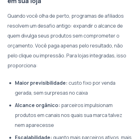
em sua loja
Quando você olha de perto, programas de afiliados
resolvem um desafio antigo: expandir o alcance de
quem divulga seus produtos sem comprometer o
orçamento. Você paga apenas pelo resultado, não
pelo clique ou impressão. Para lojas integradas, isso
proporciona:
Maior previsibilidade:
custo fixo por venda
gerada, sem surpresas no caixa
Alcance orgânico:
parceiros impulsionam
produtos em canais nos quais sua marca talvez
nem aparecesse
Escalabilidade:
quanto mais parceiros ativos, mais