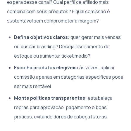
espera desse canal? Qual perfil de afiliado mais
combina com seus produtos? E qual comissão é
sustentável sem comprometer a margem?
Defina objetivos claros:
quer gerar mais vendas
ou buscar branding? Deseja escoamento de
estoque ou aumentar ticket médio?
Escolha produtos elegíveis:
às vezes, aplicar
comissão apenas em categorias específicas pode
ser mais rentável
Monte políticas transparentes:
estabeleça
regras para aprovação, pagamento e boas
práticas, evitando dores de cabeça futuras