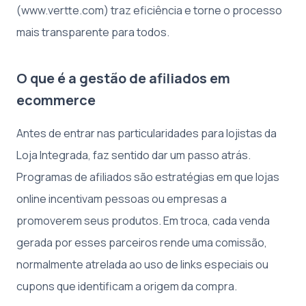
(www.vertte.com) traz eficiência e torne o processo
mais transparente para todos.
O que é a gestão de afiliados em
ecommerce
Antes de entrar nas particularidades para lojistas da
Loja Integrada, faz sentido dar um passo atrás.
Programas de afiliados são estratégias em que lojas
online incentivam pessoas ou empresas a
promoverem seus produtos. Em troca, cada venda
gerada por esses parceiros rende uma comissão,
normalmente atrelada ao uso de links especiais ou
cupons que identificam a origem da compra.