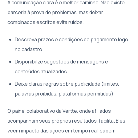
A comunicação clara é o melhor caminho. Não existe
parceria à prova de problemas, mas deixar
combinados escritos evita ruídos.
Descreva prazos e condições de pagamento logo
no cadastro
Disponibilize sugestões de mensagens e
conteúdos atualizados
Deixe claras regras sobre publicidade (limites,
palavras proibidas, plataformas permitidas)
O painel colaborativo da Vertte, onde afiliados
acompanham seus próprios resultados, facilita. Eles
veem impacto das ações em tempo real, sabem