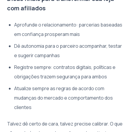
com afiliados
Aprofunde o relacionamento: parcerias baseadas
em confiança prosperam mais
Dê autonomia para o parceiro acompanhar, testar
e sugerir campanhas
Registre sempre: contratos digitais, políticas e
obrigações trazem segurança para ambos
Atualize sempre as regras de acordo com
mudanças do mercado e comportamento dos
clientes
Talvez dê certo de cara, talvez precise calibrar. O que