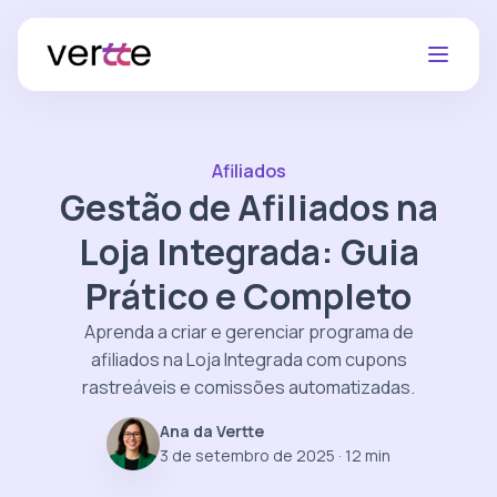
Afiliados
Gestão de Afiliados na
Loja Integrada: Guia
Prático e Completo
Aprenda a criar e gerenciar programa de
afiliados na Loja Integrada com cupons
rastreáveis e comissões automatizadas.
Ana da Vertte
3 de setembro de 2025
· 12 min