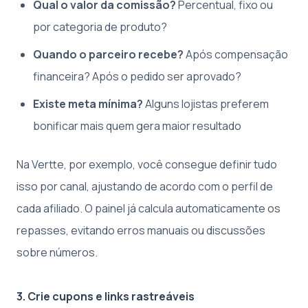
Qual o valor da comissão?
Percentual, fixo ou
por categoria de produto?
Quando o parceiro recebe?
Após compensação
financeira? Após o pedido ser aprovado?
Existe meta mínima?
Alguns lojistas preferem
bonificar mais quem gera maior resultado
Na Vertte, por exemplo, você consegue definir tudo
isso por canal, ajustando de acordo com o perfil de
cada afiliado. O painel já calcula automaticamente os
repasses, evitando erros manuais ou discussões
sobre números.
3. Crie cupons e links rastreáveis