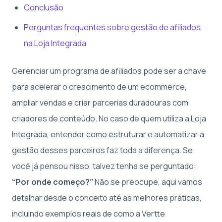
Conclusão
Perguntas frequentes sobre gestão de afiliados
na Loja Integrada
Gerenciar um programa de afiliados pode ser a chave
para acelerar o crescimento de um ecommerce,
ampliar vendas e criar parcerias duradouras com
criadores de conteúdo. No caso de quem utiliza a Loja
Integrada, entender como estruturar e automatizar a
gestão desses parceiros faz toda a diferença. Se
você já pensou nisso, talvez tenha se perguntado:
“Por onde começo?”
Não se preocupe, aqui vamos
detalhar desde o conceito até as melhores práticas,
incluindo exemplos reais de como a Vertte