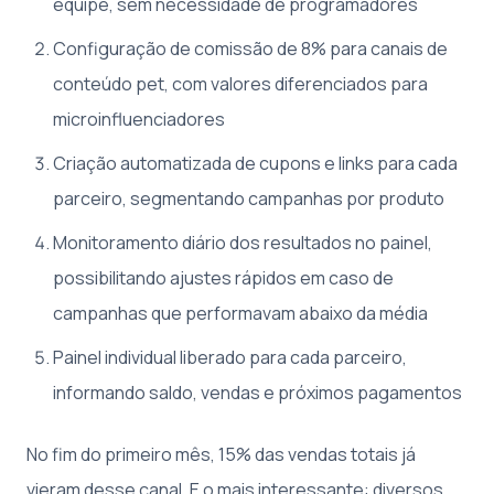
equipe, sem necessidade de programadores
Configuração de comissão de 8% para canais de
conteúdo pet, com valores diferenciados para
microinfluenciadores
Criação automatizada de cupons e links para cada
parceiro, segmentando campanhas por produto
Monitoramento diário dos resultados no painel,
possibilitando ajustes rápidos em caso de
campanhas que performavam abaixo da média
Painel individual liberado para cada parceiro,
informando saldo, vendas e próximos pagamentos
No fim do primeiro mês, 15% das vendas totais já
vieram desse canal. E o mais interessante: diversos