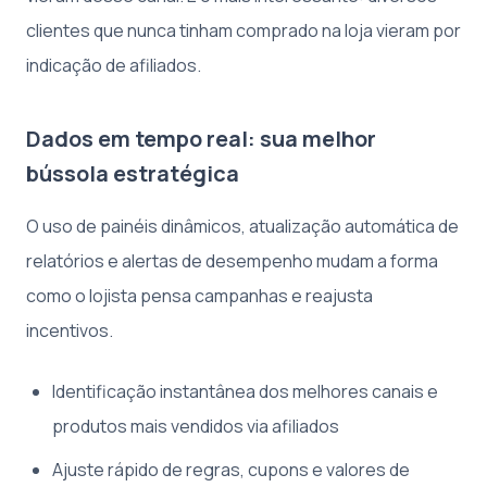
clientes que nunca tinham comprado na loja vieram por
indicação de afiliados.
Dados em tempo real: sua melhor
bússola estratégica
O uso de painéis dinâmicos, atualização automática de
relatórios e alertas de desempenho mudam a forma
como o lojista pensa campanhas e reajusta
incentivos.
Identificação instantânea dos melhores canais e
produtos mais vendidos via afiliados
Ajuste rápido de regras, cupons e valores de