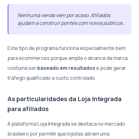
Nenhuma venda vem por acaso. Afiliados
ajudam a construir pontes com novos públicos.
Este tipo de programa funciona especialmente bem
para ecommerces porque amplia o alcance da marca,
costuma ser
baseado em resultados
e pode gerar
tráfego qualificado a custo controlado.
As particularidades da Loja Integrada
para afiliados
A plataforma Loja Integrada se destaca no mercado
brasileiro por permitir que lojistas abram uma