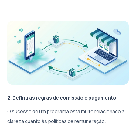
2. Defina as regras de comissão e pagamento
O sucesso de um programa está muito relacionado à
clareza quanto às políticas de remuneração: