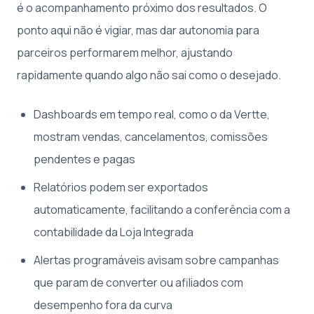
é o acompanhamento próximo dos resultados. O
ponto aqui não é vigiar, mas dar autonomia para
parceiros performarem melhor, ajustando
rapidamente quando algo não sai como o desejado.
Dashboards em tempo real, como o da Vertte,
mostram vendas, cancelamentos, comissões
pendentes e pagas
Relatórios podem ser exportados
automaticamente, facilitando a conferência com a
contabilidade da Loja Integrada
Alertas programáveis avisam sobre campanhas
que param de converter ou afiliados com
desempenho fora da curva