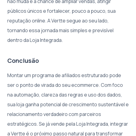
não muda é a chance de ampliar vendas, atingir
públicos únicos e fortalecer, pouco a pouco, sua
reputação online. A Vertte segue ao seu lado,
tornando essa jornada mais simples e previsível
dentro da Loja Integrada.
Conclusão
Montar um programa de afiliados estruturado pode
ser o ponto de virada do seu ecommerce. Com foco
na automação, clareza das regras e uso dos dados,
sua loja ganha potencial de crescimento sustentável e
relacionamento verdadeiro com parceiros
estratégicos. Se já vende pela Loja Integrada, integrar
a Vertte é o próximo passo natural para transformar