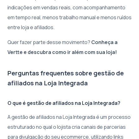
indicações em vendas reais, com acompanhamento
em tempo real, menos trabalho manual e menos ruídos
entre loja e afiliados.
Quer fazer parte desse movimento?
Conheça a
Vertte e descubra como ir além com sua loja!
Perguntas frequentes sobre gestão de
afiliados na Loja Integrada
O que é gestão de afiliados na Loja Integrada?
A gestão de afiliados na Loja Integrada é um processo
estruturado no qual o lojista cria canais de parcerias
para divulgação do seu ecommerce, utilizando links