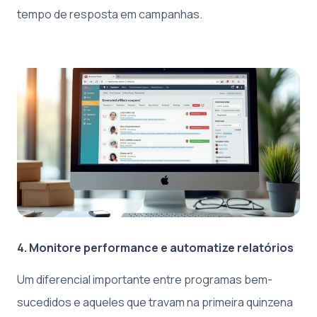
tempo de resposta em campanhas.
4. Monitore performance e automatize relatórios
Um diferencial importante entre programas bem-
sucedidos e aqueles que travam na primeira quinzena