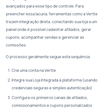
avançados para esse tipo de controle. Para
preencher essa lacuna, ferramentas como a Vertte
trazem integração direta, conectando sua loja a um
painel onde é possível cadastrar afiliados, gerar
cupons, acompanhar vendas e gerenciar as
comissões.
O processo geralmente segue esta sequência:
Crie uma conta na Vertte
Integre sua Loja Integrada à plataforma (usando
credenciais seguras e simples autenticação)
Configure os primeiros canais de afiliados,
comissionamentos e cupons personalizados