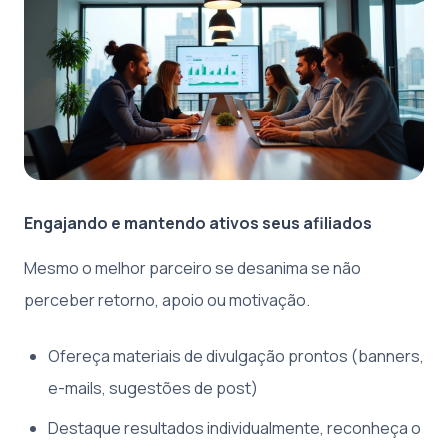
Engajando e mantendo ativos seus afiliados
Mesmo o melhor parceiro se desanima se não
perceber retorno, apoio ou motivação.
Ofereça materiais de divulgação prontos (banners,
e-mails, sugestões de post)
Destaque resultados individualmente, reconheça o