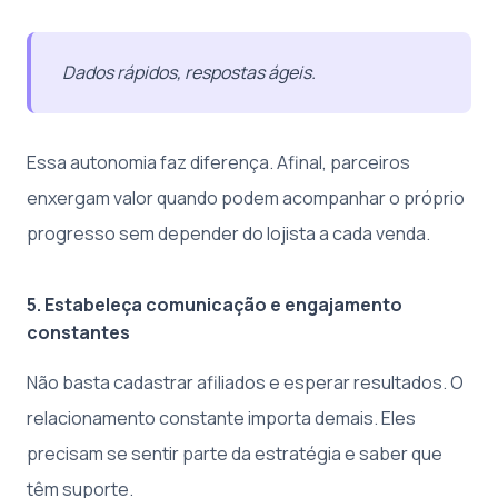
Dados rápidos, respostas ágeis.
Essa autonomia faz diferença. Afinal, parceiros
enxergam valor quando podem acompanhar o próprio
progresso sem depender do lojista a cada venda.
5. Estabeleça comunicação e engajamento
constantes
Não basta cadastrar afiliados e esperar resultados. O
relacionamento constante importa demais. Eles
precisam se sentir parte da estratégia e saber que
têm suporte.