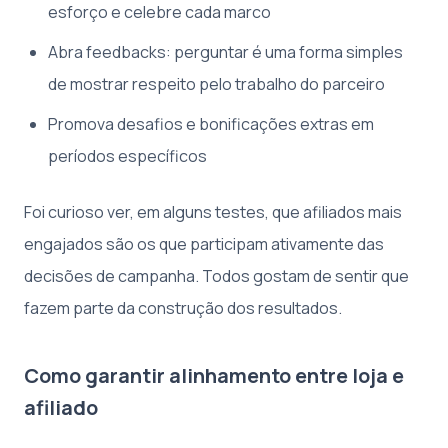
esforço e celebre cada marco
Abra feedbacks: perguntar é uma forma simples
de mostrar respeito pelo trabalho do parceiro
Promova desafios e bonificações extras em
períodos específicos
Foi curioso ver, em alguns testes, que afiliados mais
engajados são os que participam ativamente das
decisões de campanha. Todos gostam de sentir que
fazem parte da construção dos resultados.
Como garantir alinhamento entre loja e
afiliado