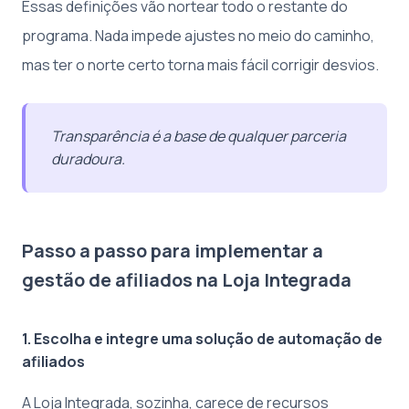
Essas definições vão nortear todo o restante do
programa. Nada impede ajustes no meio do caminho,
mas ter o norte certo torna mais fácil corrigir desvios.
Transparência é a base de qualquer parceria
duradoura.
Passo a passo para implementar a
gestão de afiliados na Loja Integrada
1. Escolha e integre uma solução de automação de
afiliados
A Loja Integrada, sozinha, carece de recursos