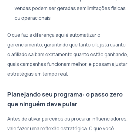
vendas podem ser geradas sem limitações físicas
ou operacionais
O que faz a diferença aqui é automatizar o
gerenciamento, garantindo que tanto o lojista quanto
o afiliado saibam exatamente quanto estão ganhando,
quais campanhas funcionam melhor, e possam ajustar
estratégias em tempo real.
Planejando seu programa: o passo zero
que ninguém deve pular
Antes de ativar parceiros ou procurar influenciadores,
vale fazer uma reflexão estratégica. O que você