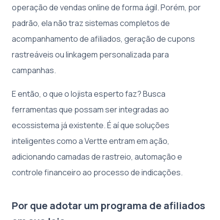
operação de vendas online de forma ágil. Porém, por
padrão, ela não traz sistemas completos de
acompanhamento de afiliados, geração de cupons
rastreáveis ou linkagem personalizada para
campanhas.
E então, o que o lojista esperto faz? Busca
ferramentas que possam ser integradas ao
ecossistema já existente. É aí que soluções
inteligentes como a Vertte entram em ação,
adicionando camadas de rastreio, automação e
controle financeiro ao processo de indicações.
Por que adotar um programa de afiliados