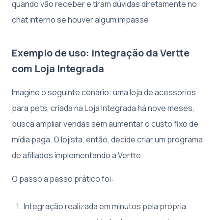
quando vão receber e tiram dúvidas diretamente no
chat interno se houver algum impasse.
Exemplo de uso: integração da Vertte
com Loja Integrada
Imagine o seguinte cenário: uma loja de acessórios
para pets, criada na Loja Integrada há nove meses,
busca ampliar vendas sem aumentar o custo fixo de
mídia paga. O lojista, então, decide criar um programa
de afiliados implementando a Vertte.
O passo a passo prático foi:
Integração realizada em minutos pela própria