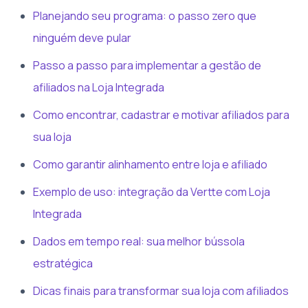
Planejando seu programa: o passo zero que
ninguém deve pular
Passo a passo para implementar a gestão de
afiliados na Loja Integrada
Como encontrar, cadastrar e motivar afiliados para
sua loja
Como garantir alinhamento entre loja e afiliado
Exemplo de uso: integração da Vertte com Loja
Integrada
Dados em tempo real: sua melhor bússola
estratégica
Dicas finais para transformar sua loja com afiliados