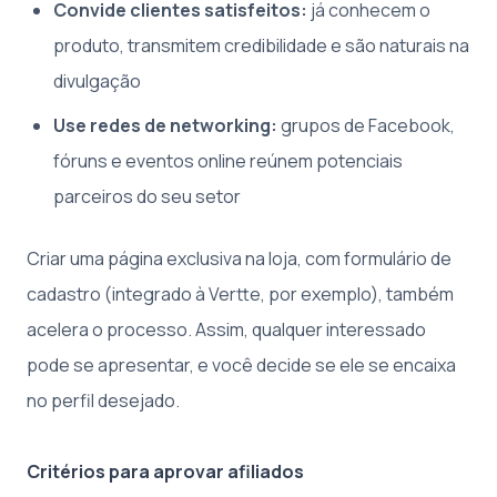
Convide clientes satisfeitos:
já conhecem o
produto, transmitem credibilidade e são naturais na
divulgação
Use redes de networking:
grupos de Facebook,
fóruns e eventos online reúnem potenciais
parceiros do seu setor
Criar uma página exclusiva na loja, com formulário de
cadastro (integrado à Vertte, por exemplo), também
acelera o processo. Assim, qualquer interessado
pode se apresentar, e você decide se ele se encaixa
no perfil desejado.
Critérios para aprovar afiliados