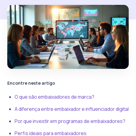
Encontre neste artigo
O que são embaixadores de marca?
A diferença entre embaixador e influenciador digital
Por que investir em programas de embaixadores?
Perfis ideais para embaixadores