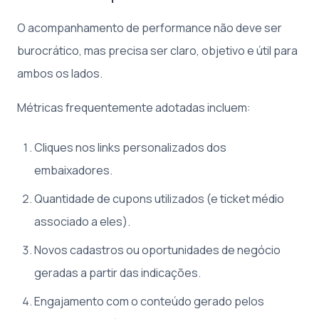
O acompanhamento de performance não deve ser
burocrático, mas precisa ser claro, objetivo e útil para
ambos os lados.
Métricas frequentemente adotadas incluem:
Cliques nos links personalizados dos
embaixadores.
Quantidade de cupons utilizados (e ticket médio
associado a eles).
Novos cadastros ou oportunidades de negócio
geradas a partir das indicações.
Engajamento com o conteúdo gerado pelos