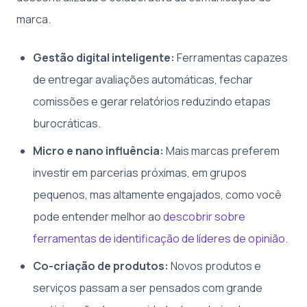
marca.
Gestão digital inteligente:
Ferramentas capazes
de entregar avaliações automáticas, fechar
comissões e gerar relatórios reduzindo etapas
burocráticas.
Micro e nano influência:
Mais marcas preferem
investir em parcerias próximas, em grupos
pequenos, mas altamente engajados, como você
pode entender melhor ao
descobrir sobre
ferramentas de identificação de líderes de opinião
.
Co-criação de produtos:
Novos produtos e
serviços passam a ser pensados com grande