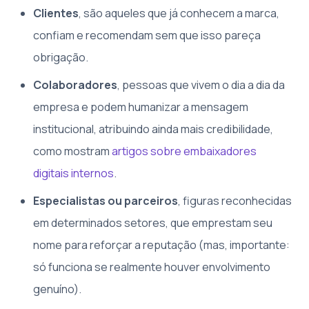
Clientes
, são aqueles que já conhecem a marca,
confiam e recomendam sem que isso pareça
obrigação.
Colaboradores
, pessoas que vivem o dia a dia da
empresa e podem humanizar a mensagem
institucional, atribuindo ainda mais credibilidade,
como mostram
artigos sobre embaixadores
digitais internos
.
Especialistas ou parceiros
, figuras reconhecidas
em determinados setores, que emprestam seu
nome para reforçar a reputação (mas, importante:
só funciona se realmente houver envolvimento
genuíno).