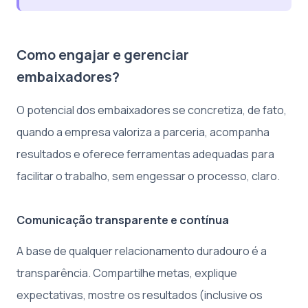
Como engajar e gerenciar
embaixadores?
O potencial dos embaixadores se concretiza, de fato,
quando a empresa valoriza a parceria, acompanha
resultados e oferece ferramentas adequadas para
facilitar o trabalho, sem engessar o processo, claro.
Comunicação transparente e contínua
A base de qualquer relacionamento duradouro é a
transparência. Compartilhe metas, explique
expectativas, mostre os resultados (inclusive os