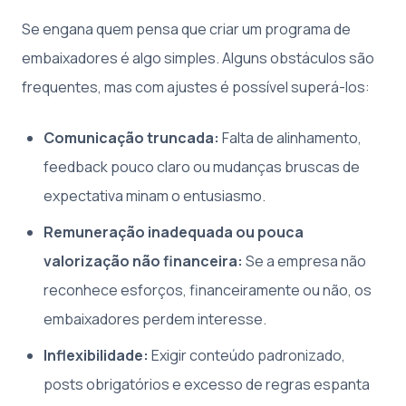
Se engana quem pensa que criar um programa de
embaixadores é algo simples. Alguns obstáculos são
frequentes, mas com ajustes é possível superá-los:
Comunicação truncada:
Falta de alinhamento,
feedback pouco claro ou mudanças bruscas de
expectativa minam o entusiasmo.
Remuneração inadequada ou pouca
valorização não financeira:
Se a empresa não
reconhece esforços, financeiramente ou não, os
embaixadores perdem interesse.
Inflexibilidade:
Exigir conteúdo padronizado,
posts obrigatórios e excesso de regras espanta