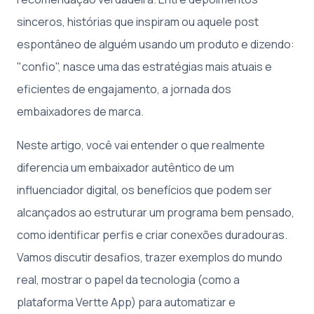
sinceros, histórias que inspiram ou aquele post
espontâneo de alguém usando um produto e dizendo:
"confio", nasce uma das estratégias mais atuais e
eficientes de engajamento, a jornada dos
embaixadores de marca.
Neste artigo, você vai entender o que realmente
diferencia um embaixador autêntico de um
influenciador digital, os benefícios que podem ser
alcançados ao estruturar um programa bem pensado,
como identificar perfis e criar conexões duradouras.
Vamos discutir desafios, trazer exemplos do mundo
real, mostrar o papel da tecnologia (como a
plataforma Vertte App) para automatizar e