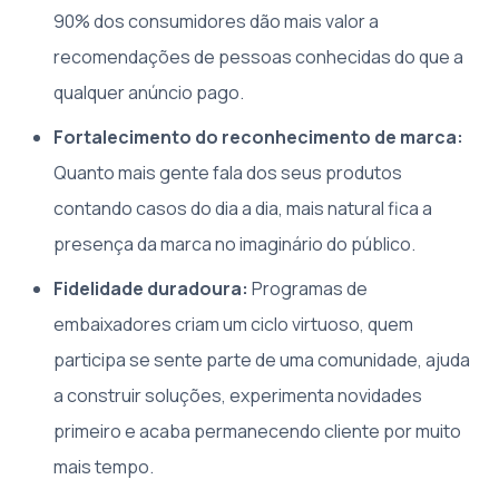
90% dos consumidores dão mais valor a
recomendações de pessoas conhecidas do que a
qualquer anúncio pago.
Fortalecimento do reconhecimento de marca:
Quanto mais gente fala dos seus produtos
contando casos do dia a dia, mais natural fica a
presença da marca no imaginário do público.
Fidelidade duradoura:
Programas de
embaixadores criam um ciclo virtuoso, quem
participa se sente parte de uma comunidade, ajuda
a construir soluções, experimenta novidades
primeiro e acaba permanecendo cliente por muito
mais tempo.