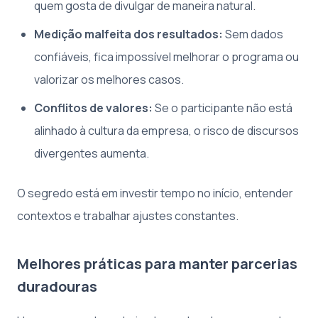
quem gosta de divulgar de maneira natural.
Medição malfeita dos resultados:
Sem dados
confiáveis, fica impossível melhorar o programa ou
valorizar os melhores casos.
Conflitos de valores:
Se o participante não está
alinhado à cultura da empresa, o risco de discursos
divergentes aumenta.
O segredo está em investir tempo no início, entender
contextos e trabalhar ajustes constantes.
Melhores práticas para manter parcerias
duradouras