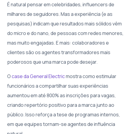
É natural pensar em celebridades, influencers de
milhares de seguidores. Mas a experiência (e as
pesquisas) indicam que resultados mais sólidos vêm
do micro e do nano, de pessoas com redes menores,
mas muito engajadas. E mais: colaboradores e
clientes são os agentes transformadores mais
poderosos que uma marca pode desejar.
O
case da General Electric
mostra como estimular
funcionários a compartilhar suas experiências
aumentou em até 800% as inscrições para vagas,
criando repertório positivo para a marca junto ao
público. Isso reforça a tese de programas internos,
em que equipes tornam-se agentes de influência
natural.