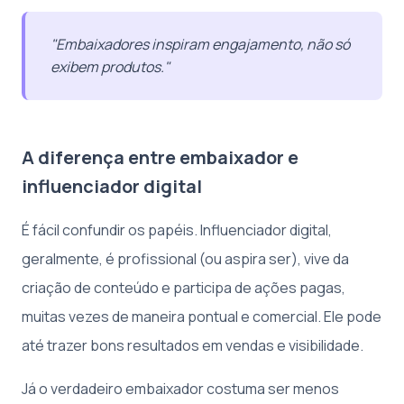
"Embaixadores inspiram engajamento, não só
exibem produtos."
A diferença entre embaixador e
influenciador digital
É fácil confundir os papéis. Influenciador digital,
geralmente, é profissional (ou aspira ser), vive da
criação de conteúdo e participa de ações pagas,
muitas vezes de maneira pontual e comercial. Ele pode
até trazer bons resultados em vendas e visibilidade.
Já o verdadeiro embaixador costuma ser menos