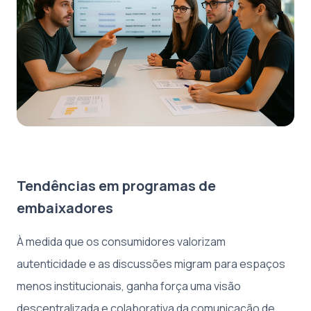
Tendências em programas de
embaixadores
À medida que os consumidores valorizam
autenticidade e as discussões migram para espaços
menos institucionais, ganha força uma visão
descentralizada e colaborativa da comunicação de