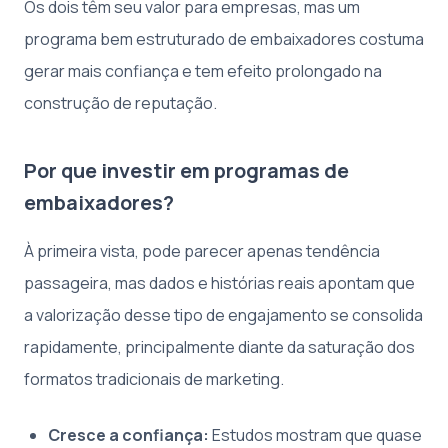
Os dois têm seu valor para empresas, mas um
programa bem estruturado de embaixadores costuma
gerar mais confiança e tem efeito prolongado na
construção de reputação.
Por que investir em programas de
embaixadores?
À primeira vista, pode parecer apenas tendência
passageira, mas dados e histórias reais apontam que
a valorização desse tipo de engajamento se consolida
rapidamente, principalmente diante da saturação dos
formatos tradicionais de marketing.
Cresce a confiança:
Estudos mostram que quase