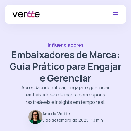
Influenciadores
Embaixadores de Marca:
Guia Prático para Engajar
e Gerenciar
Aprenda a identificar, engajar e gerenciar
embaixadores de marca com cupons
rastreáveis e insights em tempo real.
Ana da Vertte
5 de setembro de 2025
· 13 min