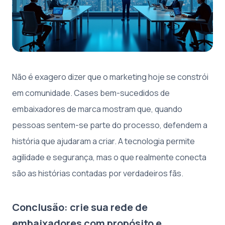
Não é exagero dizer que o marketing hoje se constrói
em comunidade. Cases bem-sucedidos de
embaixadores de marca mostram que, quando
pessoas sentem-se parte do processo, defendem a
história que ajudaram a criar. A tecnologia permite
agilidade e segurança, mas o que realmente conecta
são as histórias contadas por verdadeiros fãs.
Conclusão: crie sua rede de
embaixadores com propósito e