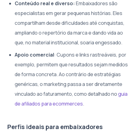
Conteúdo real e diverso:
Embaixadores são
especialistas em gerar pequenas histórias. Eles
compartilham desde dificuldades até conquistas,
ampliando o repertório da marca e dando vida ao
que, no material institucional, soaria engessado.
Apoio comercial
: Cupons e links rastreáveis, por
exemplo, permitem que resultados sejam medidos
de forma concreta. Ao contrário de estratégias
genéricas, o marketing passa a ser diretamente
vinculado ao faturamento, como detalhado no
guia
de afiliados para ecommerces
.
Perfis ideais para embaixadores