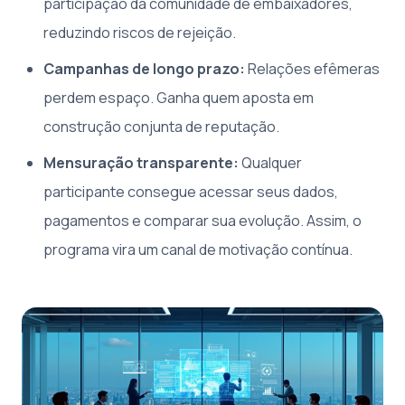
participação da comunidade de embaixadores,
reduzindo riscos de rejeição.
Campanhas de longo prazo:
Relações efêmeras
perdem espaço. Ganha quem aposta em
construção conjunta de reputação.
Mensuração transparente:
Qualquer
participante consegue acessar seus dados,
pagamentos e comparar sua evolução. Assim, o
programa vira um canal de motivação contínua.