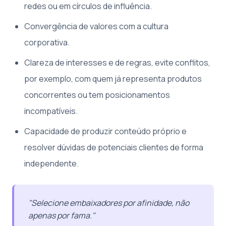
redes ou em círculos de influência.
Convergência de valores com a cultura
corporativa.
Clareza de interesses e de regras, evite conflitos,
por exemplo, com quem já representa produtos
concorrentes ou tem posicionamentos
incompatíveis.
Capacidade de produzir conteúdo próprio e
resolver dúvidas de potenciais clientes de forma
independente.
"Selecione embaixadores por afinidade, não
apenas por fama."