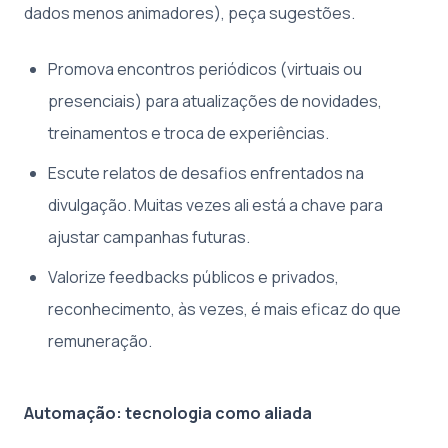
dados menos animadores), peça sugestões.
Promova encontros periódicos (virtuais ou
presenciais) para atualizações de novidades,
treinamentos e troca de experiências.
Escute relatos de desafios enfrentados na
divulgação. Muitas vezes ali está a chave para
ajustar campanhas futuras.
Valorize feedbacks públicos e privados,
reconhecimento, às vezes, é mais eficaz do que
remuneração.
Automação: tecnologia como aliada