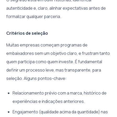
autenticidade e, claro, alinhar expectativas antes de
formalizar qualquer parceria.
Critérios de seleção
Muitas empresas começam programas de
embaixadores sem um objetivo claro, e frustram tanto
quem participa como quem investe. É fundamental
definir um processo leve, mas transparente, para
seleção. Alguns pontos-chave:
Relacionamento prévio com a marca, histórico de
experiências e indicações anteriores.
Engajamento (qualidade acima da quantidade) nas