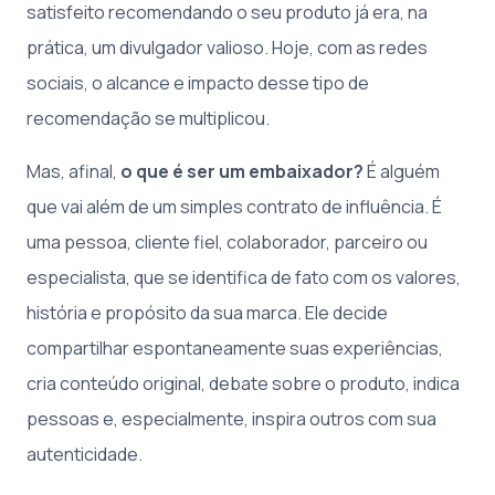
satisfeito recomendando o seu produto já era, na
prática, um divulgador valioso. Hoje, com as redes
sociais, o alcance e impacto desse tipo de
recomendação se multiplicou.
Mas, afinal,
o que é ser um embaixador?
É alguém
que vai além de um simples contrato de influência. É
uma pessoa, cliente fiel, colaborador, parceiro ou
especialista, que se identifica de fato com os valores,
história e propósito da sua marca. Ele decide
compartilhar espontaneamente suas experiências,
cria conteúdo original, debate sobre o produto, indica
pessoas e, especialmente, inspira outros com sua
autenticidade.