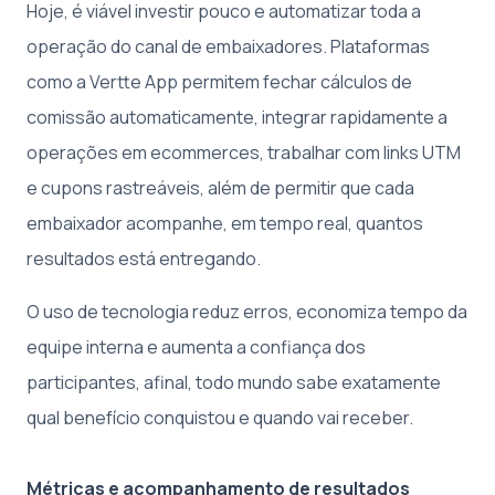
Hoje, é viável investir pouco e automatizar toda a
operação do canal de embaixadores. Plataformas
como a Vertte App permitem fechar cálculos de
comissão automaticamente, integrar rapidamente a
operações em ecommerces, trabalhar com links UTM
e cupons rastreáveis, além de permitir que cada
embaixador acompanhe, em tempo real, quantos
resultados está entregando.
O uso de tecnologia reduz erros, economiza tempo da
equipe interna e aumenta a confiança dos
participantes, afinal, todo mundo sabe exatamente
qual benefício conquistou e quando vai receber.
Métricas e acompanhamento de resultados