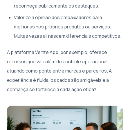
reconheça publicamente os destaques.
Valorize a opinião dos embaixadores para
melhorias nos próprios produtos ou serviços.
Muitas vezes ali nascem diferenciais competitivos.
A plataforma Vertte App, por exemplo, oferece
recursos que vão além do controle operacional,
atuando como ponte entre marcas e parceiros. A
experiência é fluida, os dados são amigáveis e a
confiança se fortalece a cada ação eficaz.