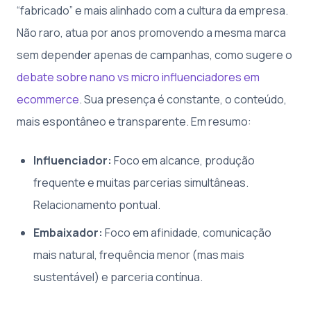
“fabricado” e mais alinhado com a cultura da empresa.
Não raro, atua por anos promovendo a mesma marca
sem depender apenas de campanhas, como sugere o
debate sobre nano vs micro influenciadores em
ecommerce
. Sua presença é constante, o conteúdo,
mais espontâneo e transparente. Em resumo:
Influenciador:
Foco em alcance, produção
frequente e muitas parcerias simultâneas.
Relacionamento pontual.
Embaixador:
Foco em afinidade, comunicação
mais natural, frequência menor (mas mais
sustentável) e parceria contínua.