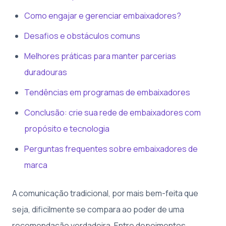
Como engajar e gerenciar embaixadores?
Desafios e obstáculos comuns
Melhores práticas para manter parcerias
duradouras
Tendências em programas de embaixadores
Conclusão: crie sua rede de embaixadores com
propósito e tecnologia
Perguntas frequentes sobre embaixadores de
marca
A comunicação tradicional, por mais bem-feita que
seja, dificilmente se compara ao poder de uma
recomendação verdadeira. Entre depoimentos