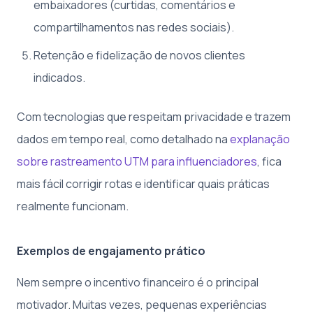
embaixadores (curtidas, comentários e
compartilhamentos nas redes sociais).
Retenção e fidelização de novos clientes
indicados.
Com tecnologias que respeitam privacidade e trazem
dados em tempo real, como detalhado na
explanação
sobre rastreamento UTM para influenciadores
, fica
mais fácil corrigir rotas e identificar quais práticas
realmente funcionam.
Exemplos de engajamento prático
Nem sempre o incentivo financeiro é o principal
motivador. Muitas vezes, pequenas experiências