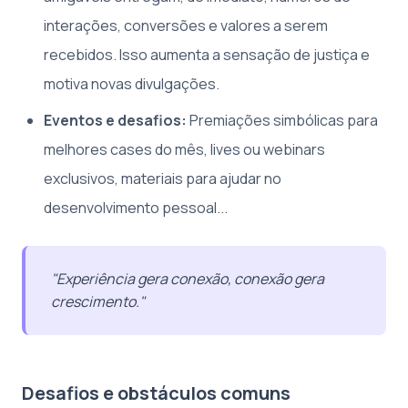
interações, conversões e valores a serem
recebidos. Isso aumenta a sensação de justiça e
motiva novas divulgações.
Eventos e desafios:
Premiações simbólicas para
melhores cases do mês, lives ou webinars
exclusivos, materiais para ajudar no
desenvolvimento pessoal...
"Experiência gera conexão, conexão gera
crescimento."
Desafios e obstáculos comuns