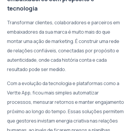
tecnologia
Transformar clientes, colaboradores e parceiros em
embaixadores da sua marca é muito mais do que
montar uma ação de marketing. É construir uma rede
de relações confiáveis, conectadas por propósito e
autenticidade, onde cada história conta e cada
resultado pode ser medido.
Com a evolução da tecnologia e plataformas como a
Vertte App, ficou mais simples automatizar
processos, mensurar retornos e manter engajamento
próximo ao longo do tempo. Essas soluções permitem
que gestores invistam energia criativa nas relações
humanas, ao invés de ficarem presos a planilhas