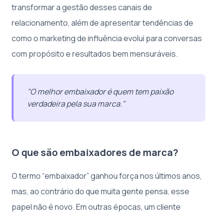
transformar a gestão desses canais de
relacionamento, além de apresentar tendências de
como o marketing de influência evolui para conversas
com propósito e resultados bem mensuráveis.
"O melhor embaixador é quem tem paixão
verdadeira pela sua marca."
O que são embaixadores de marca?
O termo “embaixador” ganhou força nos últimos anos,
mas, ao contrário do que muita gente pensa, esse
papel não é novo. Em outras épocas, um cliente