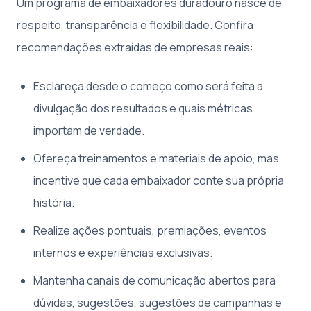
Um programa de embaixadores duradouro nasce de
respeito, transparência e flexibilidade. Confira
recomendações extraídas de empresas reais:
Esclareça desde o começo como será feita a
divulgação dos resultados e quais métricas
importam de verdade.
Ofereça treinamentos e materiais de apoio, mas
incentive que cada embaixador conte sua própria
história.
Realize ações pontuais, premiações, eventos
internos e experiências exclusivas.
Mantenha canais de comunicação abertos para
dúvidas, sugestões, sugestões de campanhas e