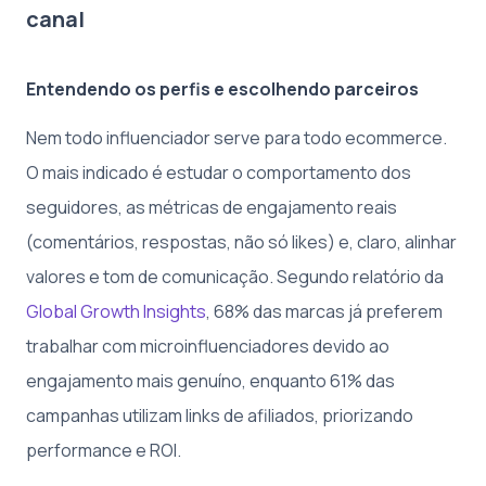
canal
Entendendo os perfis e escolhendo parceiros
Nem todo influenciador serve para todo ecommerce.
O mais indicado é estudar o comportamento dos
seguidores, as métricas de engajamento reais
(comentários, respostas, não só likes) e, claro, alinhar
valores e tom de comunicação. Segundo relatório da
Global Growth Insights
, 68% das marcas já preferem
trabalhar com microinfluenciadores devido ao
engajamento mais genuíno, enquanto 61% das
campanhas utilizam links de afiliados, priorizando
performance e ROI.