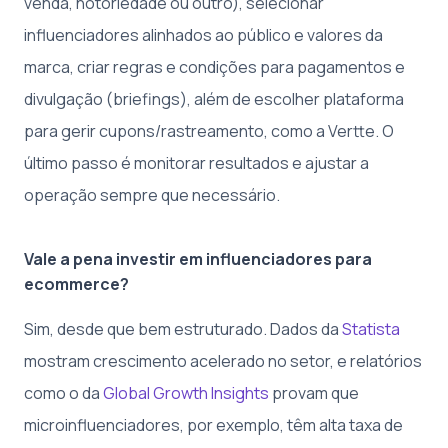
venda, notoriedade ou outro), selecionar
influenciadores alinhados ao público e valores da
marca, criar regras e condições para pagamentos e
divulgação (briefings), além de escolher plataforma
para gerir cupons/rastreamento, como a Vertte. O
último passo é monitorar resultados e ajustar a
operação sempre que necessário.
Vale a pena investir em influenciadores para
ecommerce?
Sim, desde que bem estruturado. Dados da
Statista
mostram crescimento acelerado no setor, e relatórios
como o da
Global Growth Insights
provam que
microinfluenciadores, por exemplo, têm alta taxa de