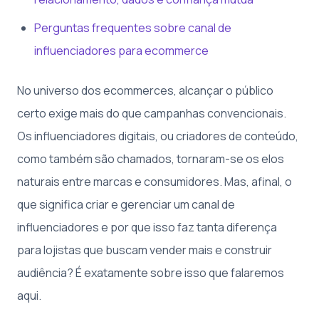
Perguntas frequentes sobre canal de
influenciadores para ecommerce
No universo dos ecommerces, alcançar o público
certo exige mais do que campanhas convencionais.
Os influenciadores digitais, ou criadores de conteúdo,
como também são chamados, tornaram-se os elos
naturais entre marcas e consumidores. Mas, afinal, o
que significa criar e gerenciar um canal de
influenciadores e por que isso faz tanta diferença
para lojistas que buscam vender mais e construir
audiência? É exatamente sobre isso que falaremos
aqui.