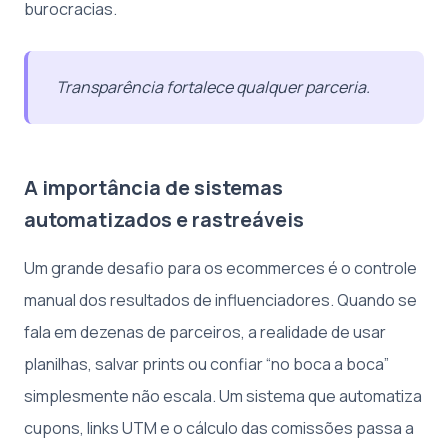
burocracias.
Transparência fortalece qualquer parceria.
A importância de sistemas
automatizados e rastreáveis
Um grande desafio para os ecommerces é o controle
manual dos resultados de influenciadores. Quando se
fala em dezenas de parceiros, a realidade de usar
planilhas, salvar prints ou confiar “no boca a boca”
simplesmente não escala. Um sistema que automatiza
cupons, links UTM e o cálculo das comissões passa a