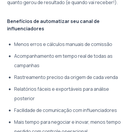
quanto gerou de resultado (e quando vai receber!).
Benefícios de automatizar seu canal de
influenciadores
Menos erros e cálculos manuais de comissão
Acompanhamento em tempo real de todas as
campanhas
Rastreamento preciso da origem de cada venda
Relatórios fáceis e exportáveis para análise
posterior
Facilidade de comunicação com influenciadores
Mais tempo para negociar e inovar, menos tempo
perdido com controle operacional