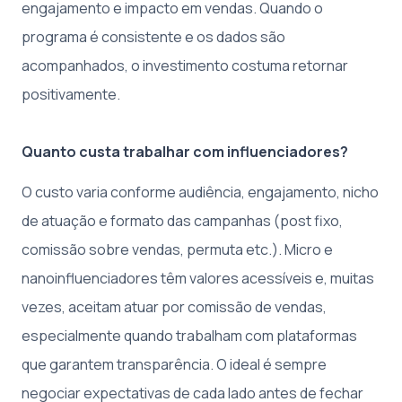
engajamento e impacto em vendas. Quando o
programa é consistente e os dados são
acompanhados, o investimento costuma retornar
positivamente.
Quanto custa trabalhar com influenciadores?
O custo varia conforme audiência, engajamento, nicho
de atuação e formato das campanhas (post fixo,
comissão sobre vendas, permuta etc.). Micro e
nanoinfluenciadores têm valores acessíveis e, muitas
vezes, aceitam atuar por comissão de vendas,
especialmente quando trabalham com plataformas
que garantem transparência. O ideal é sempre
negociar expectativas de cada lado antes de fechar