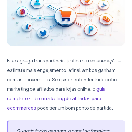
Isso agrega transparência, justiça na remuneração e
estimula mais engajamento, afinal, ambos ganham
com as conversões. Se quiser entender tudo sobre
marketing de afiliados para lojas online, o
guia
completo sobre marketing de afiliados para
ecommerces
pode ser um bom ponto de partida.
Quando todos ganham, o canal se fortalece.