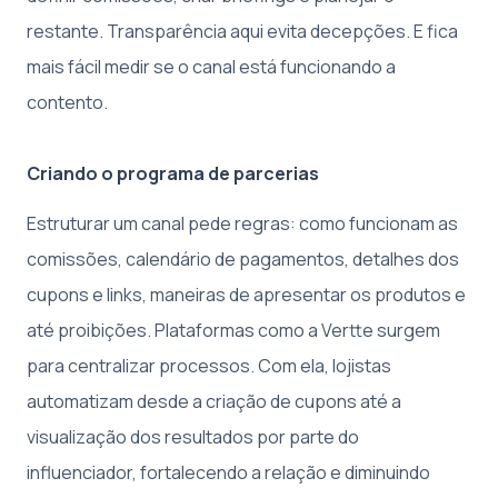
restante. Transparência aqui evita decepções. E fica
mais fácil medir se o canal está funcionando a
contento.
Criando o programa de parcerias
Estruturar um canal pede regras: como funcionam as
comissões, calendário de pagamentos, detalhes dos
cupons e links, maneiras de apresentar os produtos e
até proibições. Plataformas como a Vertte surgem
para centralizar processos. Com ela, lojistas
automatizam desde a criação de cupons até a
visualização dos resultados por parte do
influenciador, fortalecendo a relação e diminuindo