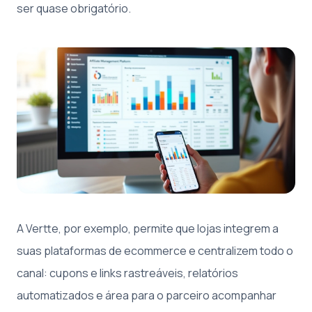
ser quase obrigatório.
A Vertte, por exemplo, permite que lojas integrem a
suas plataformas de ecommerce e centralizem todo o
canal: cupons e links rastreáveis, relatórios
automatizados e área para o parceiro acompanhar