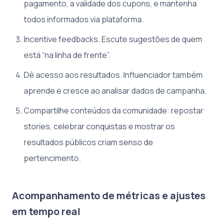
pagamento, a validade dos cupons, e mantenha
todos informados via plataforma.
Incentive feedbacks. Escute sugestões de quem
está “na linha de frente”.
Dê acesso aos resultados. Influenciador também
aprende e cresce ao analisar dados de campanha.
Compartilhe conteúdos da comunidade: repostar
stories, celebrar conquistas e mostrar os
resultados públicos criam senso de
pertencimento.
Acompanhamento de métricas e ajustes
em tempo real