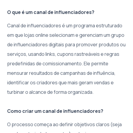
O que é um canal de influenciadores?
Canal de influenciadores é um programa estruturado
em que lojas online selecionam e gerenciam um grupo
de influenciadores digitais para promover produtos ou
serviços, usando links, cupons rastreáveis e regras
predefinidas de comissionamento. Ele permite
mensurar resultados de campanhas de influência,
identificar os criadores que mais geram vendas e
turbinar o alcance de forma organizada.
Como criar um canal de influenciadores?
O processo começa ao definir objetivos claros (seja