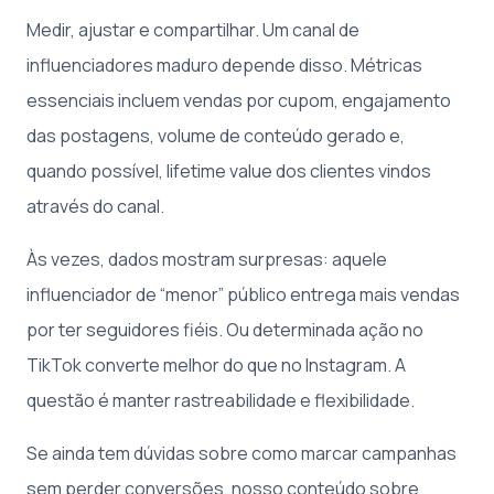
Medir, ajustar e compartilhar. Um canal de
influenciadores maduro depende disso. Métricas
essenciais incluem vendas por cupom, engajamento
das postagens, volume de conteúdo gerado e,
quando possível, lifetime value dos clientes vindos
através do canal.
Às vezes, dados mostram surpresas: aquele
influenciador de “menor” público entrega mais vendas
por ter seguidores fiéis. Ou determinada ação no
TikTok converte melhor do que no Instagram. A
questão é manter rastreabilidade e flexibilidade.
Se ainda tem dúvidas sobre como marcar campanhas
sem perder conversões, nosso conteúdo sobre