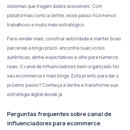
sistemas que tragam dados acessíveis. Com
plataformas como a Vertte, esse passo fica menos
trabalhoso e muito mais estratégico.
Para vender mais, construir autoridade e manter boas
parcerias a longo prazo, encontre suas vozes
autênticas, alinhe expectativas e olhe para números
reais. O canal de influenciadores bem organizado faz
seu ecommerce ir mais longe. Está pronto para dar o
próximo passo? Conheça a Vertte e transforme sua
estratégia digital desde já.
Perguntas frequentes sobre canal de
influenciadores para ecommerce