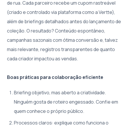
de rua. Cada parceiro recebe um cupom rastreável
(criado e controlado via plataforma como a Vertte),
além de briefings detalhados antes do lançamento de
coleção. O resultado? Conteúdo espontâneo,
campanhas sazonais com ótima conversão e, talvez
mais relevante, registros transparentes de quanto
cada criador impactou as vendas.
Boas práticas para colaboração eficiente
Briefing objetivo, mas aberto a criatividade.
Ninguém gosta de roteiro engessado. Confie em
quem conhece o próprio público.
Processos claros: explique como funciona o