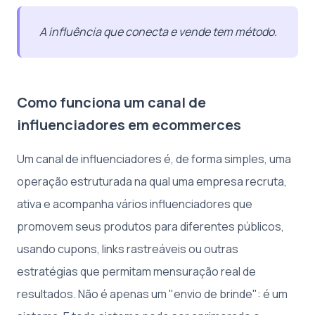
A influência que conecta e vende tem método.
Como funciona um canal de
influenciadores em ecommerces
Um canal de influenciadores é, de forma simples, uma
operação estruturada na qual uma empresa recruta,
ativa e acompanha vários influenciadores que
promovem seus produtos para diferentes públicos,
usando cupons, links rastreáveis ou outras
estratégias que permitam mensuração real de
resultados. Não é apenas um "envio de brinde": é um