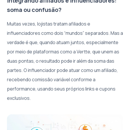
Integrando afiliados e influenciadores:
soma ou confusão?
Muitas vezes, lojistas tratam afiliados e
influenciadores como dois “mundos” separados. Mas a
verdade é que, quando atuam juntos, especialmente
por meio de plataformas como a Vertte, que unem as
duas pontas, o resultado pode ir além da soma das
partes. O influenciador pode atuar como um afiliado,
recebendo comissão variável conforme a
performance, usando seus próprios links e cupons
exclusivos.