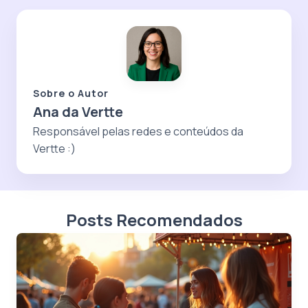
Sobre o Autor
Ana da Vertte
Responsável pelas redes e conteúdos da
Vertte :)
Posts Recomendados