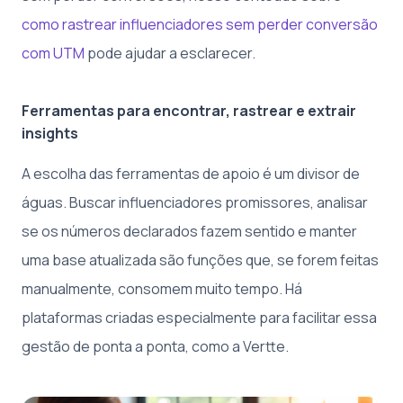
como rastrear influenciadores sem perder conversão
com UTM
pode ajudar a esclarecer.
Ferramentas para encontrar, rastrear e extrair
insights
A escolha das ferramentas de apoio é um divisor de
águas. Buscar influenciadores promissores, analisar
se os números declarados fazem sentido e manter
uma base atualizada são funções que, se forem feitas
manualmente, consomem muito tempo. Há
plataformas criadas especialmente para facilitar essa
gestão de ponta a ponta, como a Vertte.