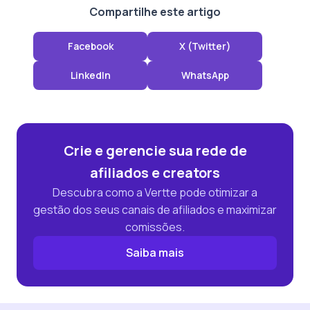
Compartilhe este artigo
Facebook
X (Twitter)
LinkedIn
WhatsApp
Crie e gerencie sua rede de
afiliados e creators
Descubra como a Vertte pode otimizar a
gestão dos seus canais de afiliados e maximizar
comissões.
Saiba mais