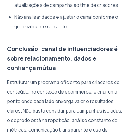
atualizações de campanha ao time de criadores
Não analisar dados e ajustar o canal conforme o
que realmente converte
Conclusão: canal de influenciadores é
sobre relacionamento, dados e
confiança mútua
Estruturar um programa eficiente para criadores de
conteúdo, no contexto de ecommerce, é criar uma
ponte onde cada lado enxerga valor e resultados
claros. Não basta convidar para campanhas isoladas,
o segredo está na repetição, análise constante de
métricas, comunicação transparente e uso de