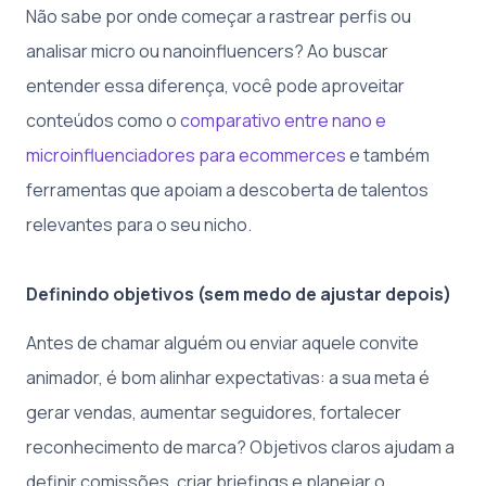
Não sabe por onde começar a rastrear perfis ou
analisar micro ou nanoinfluencers? Ao buscar
entender essa diferença, você pode aproveitar
conteúdos como o
comparativo entre nano e
microinfluenciadores para ecommerces
e também
ferramentas que apoiam a descoberta de talentos
relevantes para o seu nicho.
Definindo objetivos (sem medo de ajustar depois)
Antes de chamar alguém ou enviar aquele convite
animador, é bom alinhar expectativas: a sua meta é
gerar vendas, aumentar seguidores, fortalecer
reconhecimento de marca? Objetivos claros ajudam a
definir comissões, criar briefings e planejar o