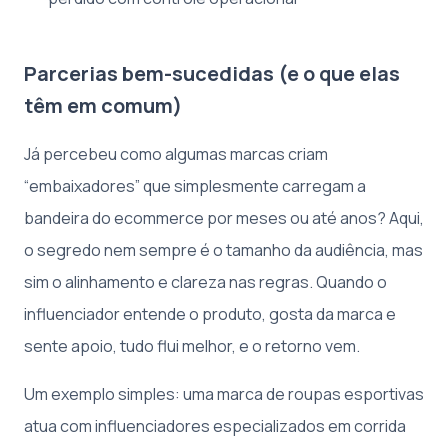
Parcerias bem-sucedidas (e o que elas
têm em comum)
Já percebeu como algumas marcas criam
“embaixadores” que simplesmente carregam a
bandeira do ecommerce por meses ou até anos? Aqui,
o segredo nem sempre é o tamanho da audiência, mas
sim o alinhamento e clareza nas regras. Quando o
influenciador entende o produto, gosta da marca e
sente apoio, tudo flui melhor, e o retorno vem.
Um exemplo simples: uma marca de roupas esportivas
atua com influenciadores especializados em corrida