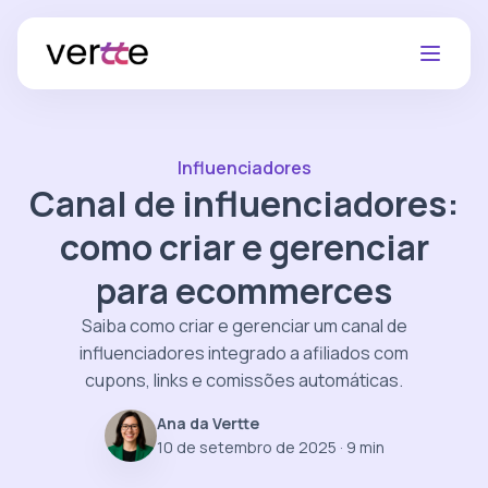
Influenciadores
Canal de influenciadores:
como criar e gerenciar
para ecommerces
Saiba como criar e gerenciar um canal de
influenciadores integrado a afiliados com
cupons, links e comissões automáticas.
Ana da Vertte
10 de setembro de 2025
· 9 min