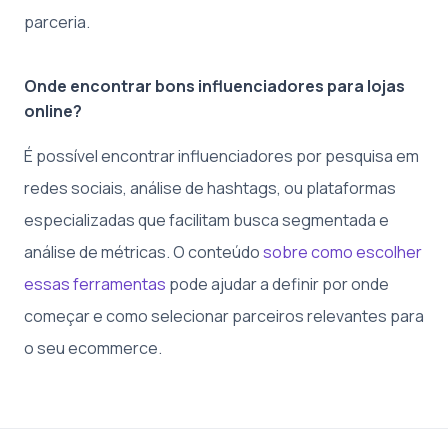
parceria.
Onde encontrar bons influenciadores para lojas
online?
É possível encontrar influenciadores por pesquisa em
redes sociais, análise de hashtags, ou plataformas
especializadas que facilitam busca segmentada e
análise de métricas. O conteúdo
sobre como escolher
essas ferramentas
pode ajudar a definir por onde
começar e como selecionar parceiros relevantes para
o seu ecommerce.